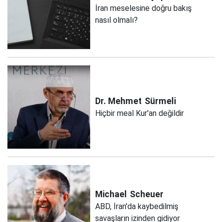
İran meselesine doğru bakış
nasıl olmalı?
Dr. Mehmet
Sürmeli
Hiçbir meal Kur'an değildir
Michael
Scheuer
ABD, İran'da kaybedilmiş
savaşların izinden gidiyor