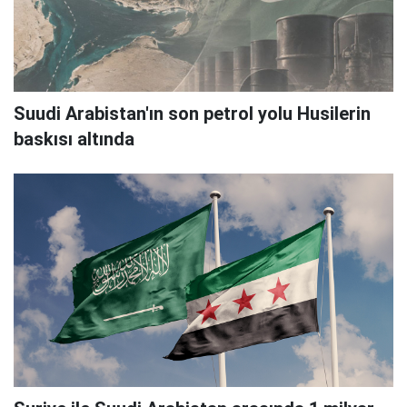
Suudi Arabistan'ın son petrol yolu Husilerin
baskısı altında