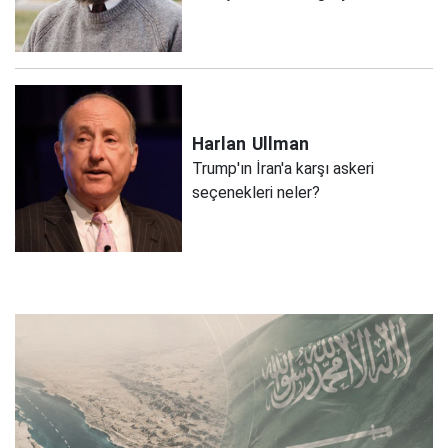
Harlan
Ullman
Trump'ın İran'a karşı askeri
seçenekleri neler?