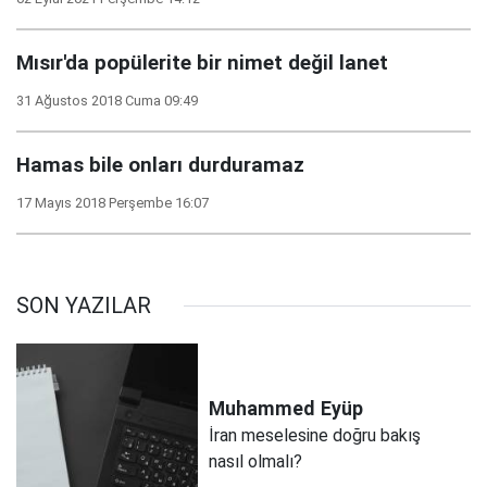
Mısır'da popülerite bir nimet değil lanet
31 Ağustos 2018 Cuma 09:49
Hamas bile onları durduramaz
17 Mayıs 2018 Perşembe 16:07
SON YAZILAR
Muhammed
Eyüp
İran meselesine doğru bakış
nasıl olmalı?