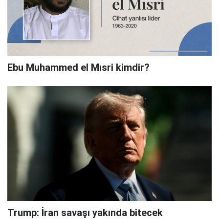
Ebu Muhammed el Mısri kimdir?
Trump: İran savaşı yakında bitecek