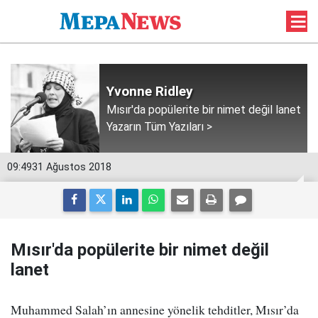
Yvonne Ridley
Mısır'da popülerite bir nimet değil lanet
Yazarın Tüm Yazıları >
09:49
31 Ağustos 2018
Mısır'da popülerite bir nimet değil
lanet
Muhammed Salah’ın annesine yönelik tehditler, Mısır’da