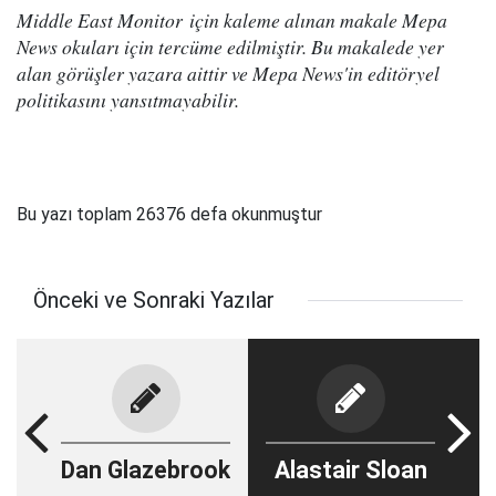
Middle East Monitor için kaleme alınan makale Mepa
News okuları için tercüme edilmiştir. Bu makalede yer
alan görüşler yazara aittir ve Mepa News'in editöryel
politikasını yansıtmayabilir.
Bu yazı toplam 26376 defa okunmuştur
Önceki ve Sonraki Yazılar
Dan Glazebrook
Alastair Sloan