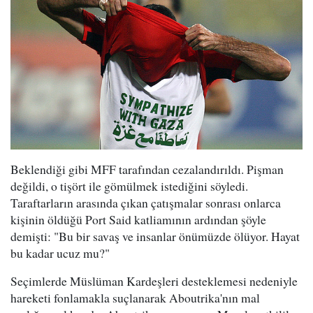
Beklendiği gibi MFF tarafından cezalandırıldı. Pişman
değildi, o tişört ile gömülmek istediğini söyledi.
Taraftarların arasında çıkan çatışmalar sonrası onlarca
kişinin öldüğü Port Said katliamının ardından şöyle
demişti: "Bu bir savaş ve insanlar önümüzde ölüyor. Hayat
bu kadar ucuz mu?"
Seçimlerde Müslüman Kardeşleri desteklemesi nedeniyle
hareketi fonlamakla suçlanarak Aboutrika'nın mal