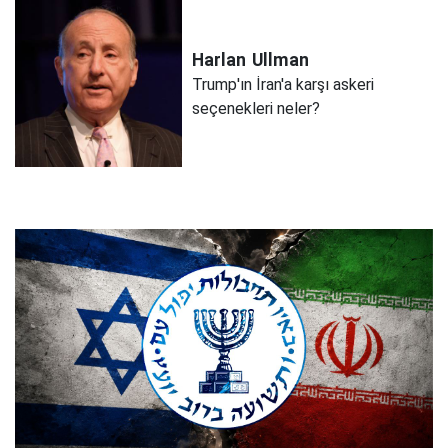
Harlan
Ullman
Trump'ın İran'a karşı askeri
seçenekleri neler?