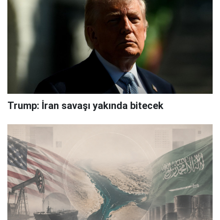
Trump: İran savaşı yakında bitecek