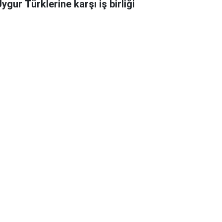
ygur Türklerine karşı iş birliği