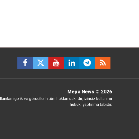
Mepa News
© 2026
anılan içerik ve görsellerin tüm hakları saklıdır, izinsiz kullanımı
hukuki yaptırıma tabidir.