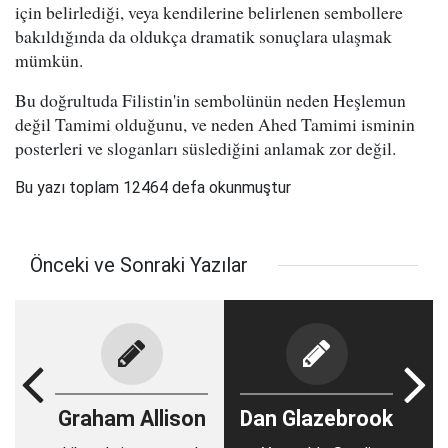
için belirlediği, veya kendilerine belirlenen sembollere
bakıldığında da oldukça dramatik sonuçlara ulaşmak
mümkün.
Bu doğrultuda Filistin'in sembolünün neden Heşlemun
değil Tamimi olduğunu, ve neden Ahed Tamimi isminin
posterleri ve sloganları süslediğini anlamak zor değil.
Bu yazı toplam 12464 defa okunmuştur
Önceki ve Sonraki Yazılar
Graham Allison
Dan Glazebrook