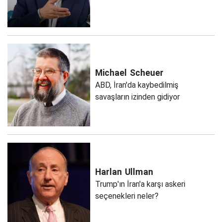
Michael
Scheuer
ABD, İran'da kaybedilmiş
savaşların izinden gidiyor
Harlan
Ullman
Trump'ın İran'a karşı askeri
seçenekleri neler?