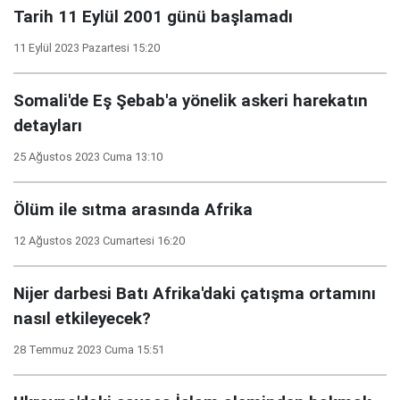
Tarih 11 Eylül 2001 günü başlamadı
11 Eylül 2023 Pazartesi 15:20
Somali'de Eş Şebab'a yönelik askeri harekatın
detayları
25 Ağustos 2023 Cuma 13:10
Ölüm ile sıtma arasında Afrika
12 Ağustos 2023 Cumartesi 16:20
Nijer darbesi Batı Afrika'daki çatışma ortamını
nasıl etkileyecek?
28 Temmuz 2023 Cuma 15:51