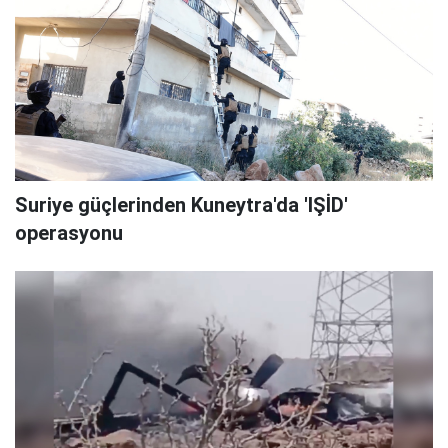
Suriye güçlerinden Kuneytra'da 'IŞİD'
operasyonu