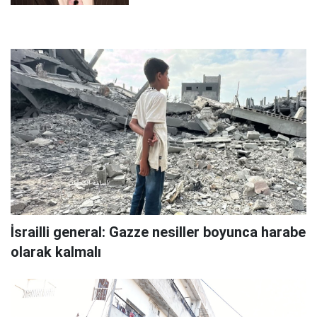
İsrailli general: Gazze nesiller boyunca harabe
olarak kalmalı