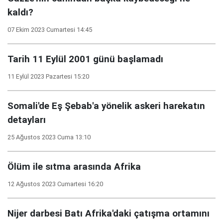
kaldı?
07 Ekim 2023 Cumartesi 14:45
Tarih 11 Eylül 2001 günü başlamadı
11 Eylül 2023 Pazartesi 15:20
Somali'de Eş Şebab'a yönelik askeri harekatın
detayları
25 Ağustos 2023 Cuma 13:10
Ölüm ile sıtma arasında Afrika
12 Ağustos 2023 Cumartesi 16:20
Nijer darbesi Batı Afrika'daki çatışma ortamını