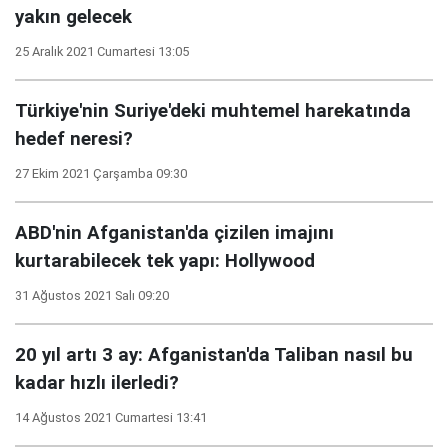
yakın gelecek
25 Aralık 2021 Cumartesi 13:05
Türkiye'nin Suriye'deki muhtemel harekatında
hedef neresi?
27 Ekim 2021 Çarşamba 09:30
ABD'nin Afganistan'da çizilen imajını
kurtarabilecek tek yapı: Hollywood
31 Ağustos 2021 Salı 09:20
20 yıl artı 3 ay: Afganistan'da Taliban nasıl bu
kadar hızlı ilerledi?
14 Ağustos 2021 Cumartesi 13:41