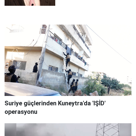
Suriye güçlerinden Kuneytra'da 'IŞİD'
operasyonu