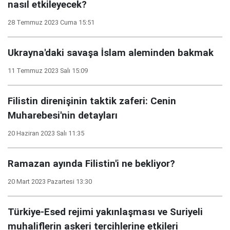
nasıl etkileyecek?
28 Temmuz 2023 Cuma 15:51
Ukrayna'daki savaşa İslam aleminden bakmak
11 Temmuz 2023 Salı 15:09
Filistin direnişinin taktik zaferi: Cenin
Muharebesi'nin detayları
20 Haziran 2023 Salı 11:35
Ramazan ayında Filistin'i ne bekliyor?
20 Mart 2023 Pazartesi 13:30
Türkiye-Esed rejimi yakınlaşması ve Suriyeli
muhaliflerin askeri tercihlerine etkileri