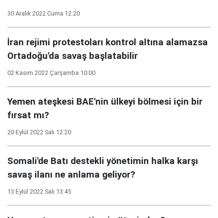
30 Aralık 2022 Cuma 12:20
İran rejimi protestoları kontrol altına alamazsa
Ortadoğu'da savaş başlatabilir
02 Kasım 2022 Çarşamba 10:00
Yemen ateşkesi BAE'nin ülkeyi bölmesi için bir
fırsat mı?
20 Eylül 2022 Salı 12:20
Somali'de Batı destekli yönetimin halka karşı
savaş ilanı ne anlama geliyor?
13 Eylül 2022 Salı 13:45