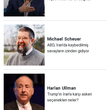
Michael
Scheuer
ABD, İran'da kaybedilmiş
savaşların izinden gidiyor
Harlan
Ullman
Trump'ın İran'a karşı askeri
seçenekleri neler?