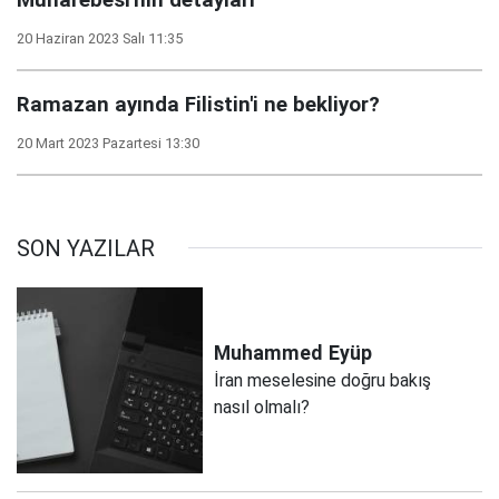
20 Haziran 2023 Salı 11:35
Ramazan ayında Filistin'i ne bekliyor?
20 Mart 2023 Pazartesi 13:30
SON YAZILAR
Muhammed
Eyüp
İran meselesine doğru bakış
nasıl olmalı?