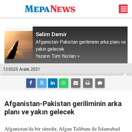
Selim Demir
Afganistan-Pakistan geriliminin arka planı ve
yakın gelecek
Yazarın Tüm Yazıları >
13:05
25 Aralık 2021
Afganistan-Pakistan geriliminin arka
planı ve yakın gelecek
Afganistan'da bir süredir, Afgan Talibanı ile İslamabad