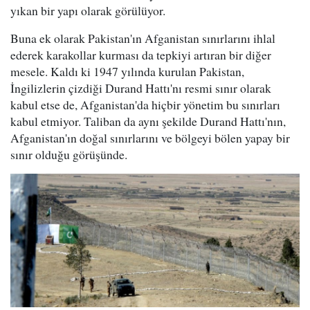
yıkan bir yapı olarak görülüyor.
Buna ek olarak Pakistan'ın Afganistan sınırlarını ihlal
ederek karakollar kurması da tepkiyi artıran bir diğer
mesele. Kaldı ki 1947 yılında kurulan Pakistan,
İngilizlerin çizdiği Durand Hattı'nı resmi sınır olarak
kabul etse de, Afganistan'da hiçbir yönetim bu sınırları
kabul etmiyor. Taliban da aynı şekilde Durand Hattı'nın,
Afganistan'ın doğal sınırlarını ve bölgeyi bölen yapay bir
sınır olduğu görüşünde.