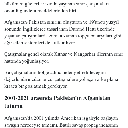
hükümeti güçleri arasında yaşanan sınır çatışmaları
önemli gündem maddelerinden biri.
Afganistan-Pakistan sınırını oluşturan ve 19'uncu yüzyıl
sonunda İngilizlerce tasarlanan Durand Hattı üzerinde
yaşanan çatışmalarda zaman zaman topçu bataryaları gibi
ağır silah sistemleri de kullanılıyor.
Çatışmalar genel olarak Kunar ve Nangarhar illerinin sınır
hattında yoğunlaşıyor.
Bu çatışmaların bölge adına neler getirebileceğini
değerlendirmeden önce, çatışmalara yol açan arka plana
kısaca bir göz atmak gerekiyor.
2001-2021 arasında Pakistan'ın Afganistan
tutumu
Afganistan'da 2001 yılında Amerikan işgaliyle başlayan
savaşın neredeyse tamamı, Batılı savaş propagandasının