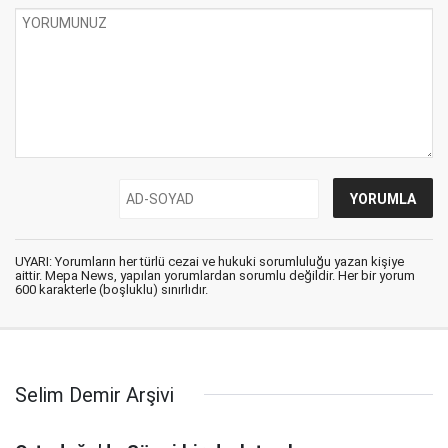
UYARI: Yorumların her türlü cezai ve hukuki sorumluluğu yazan kişiye
aittir. Mepa News, yapılan yorumlardan sorumlu değildir. Her bir yorum
600 karakterle (boşluklu) sınırlıdır.
Selim Demir Arşivi