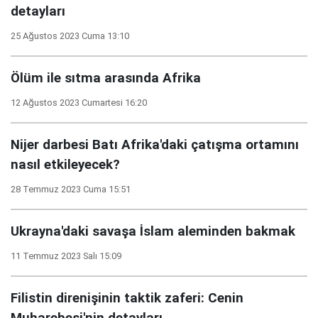
detayları
25 Ağustos 2023 Cuma 13:10
Ölüm ile sıtma arasında Afrika
12 Ağustos 2023 Cumartesi 16:20
Nijer darbesi Batı Afrika'daki çatışma ortamını
nasıl etkileyecek?
28 Temmuz 2023 Cuma 15:51
Ukrayna'daki savaşa İslam aleminden bakmak
11 Temmuz 2023 Salı 15:09
Filistin direnişinin taktik zaferi: Cenin
Muharebesi'nin detayları