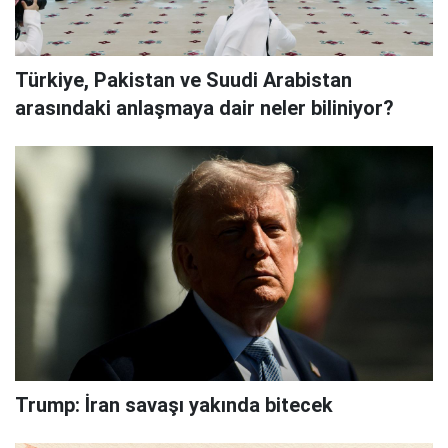
Türkiye, Pakistan ve Suudi Arabistan
arasındaki anlaşmaya dair neler biliniyor?
Trump: İran savaşı yakında bitecek