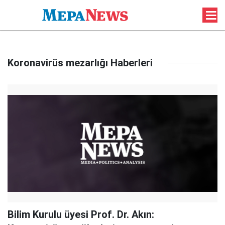
Koronavirüs mezarlığı Haberleri
Bilim Kurulu üyesi Prof. Dr. Akın: