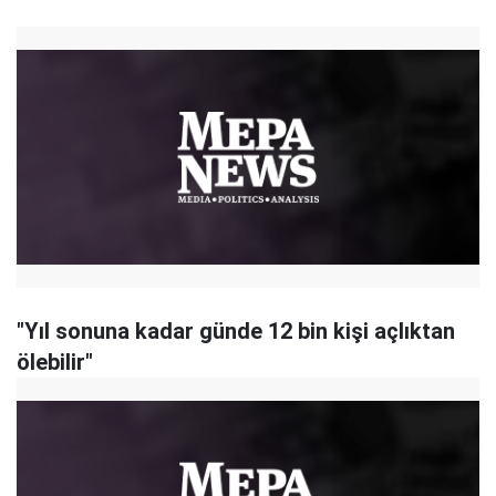
"Yıl sonuna kadar günde 12 bin kişi açlıktan
ölebilir"