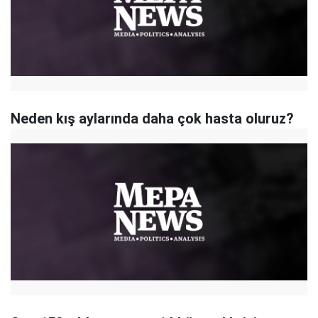
Neden kış aylarında daha çok hasta oluruz?