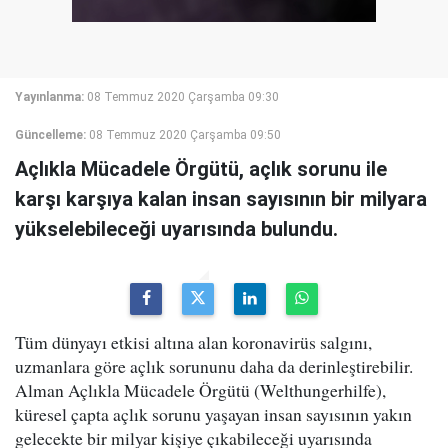
Yayınlanma:
08 Temmuz 2020 Çarşamba 09:30
Güncelleme:
08 Temmuz 2020 Çarşamba 09:50
Açlıkla Mücadele Örgütü, açlık sorunu ile
karşı karşıya kalan insan sayısının bir milyara
yükselebileceği uyarısında bulundu.
Tüm dünyayı etkisi altına alan koronavirüs salgını,
uzmanlara göre açlık sorununu daha da derinleştirebilir.
Alman Açlıkla Mücadele Örgütü (Welthungerhilfe),
küresel çapta açlık sorunu yaşayan insan sayısının yakın
gelecekte bir milyar kişiye çıkabileceği uyarısında