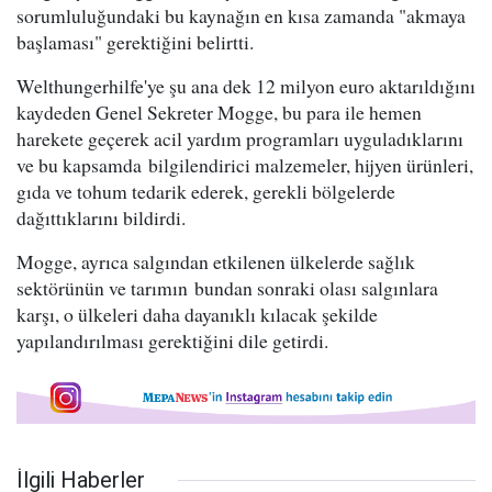
sorumluluğundaki bu kaynağın en kısa zamanda "akmaya
başlaması" gerektiğini belirtti.
Welthungerhilfe'ye şu ana dek 12 milyon euro aktarıldığını
kaydeden Genel Sekreter Mogge, bu para ile hemen
harekete geçerek acil yardım programları uyguladıklarını
ve bu kapsamda bilgilendirici malzemeler, hijyen ürünleri,
gıda ve tohum tedarik ederek, gerekli bölgelerde
dağıttıklarını bildirdi.
Mogge, ayrıca salgından etkilenen ülkelerde sağlık
sektörünün ve tarımın bundan sonraki olası salgınlara
karşı, o ülkeleri daha dayanıklı kılacak şekilde
yapılandırılması gerektiğini dile getirdi.
İlgili Haberler