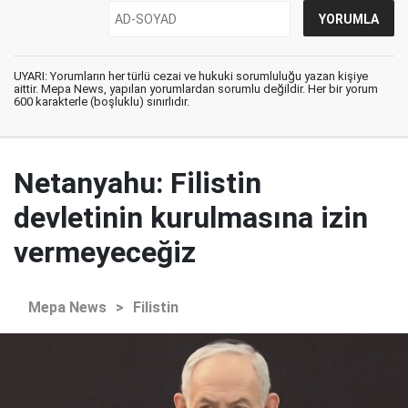
UYARI: Yorumların her türlü cezai ve hukuki sorumluluğu yazan kişiye
aittir. Mepa News, yapılan yorumlardan sorumlu değildir. Her bir yorum
600 karakterle (boşluklu) sınırlıdır.
Netanyahu: Filistin
devletinin kurulmasına izin
vermeyeceğiz
Mepa News
>
Filistin