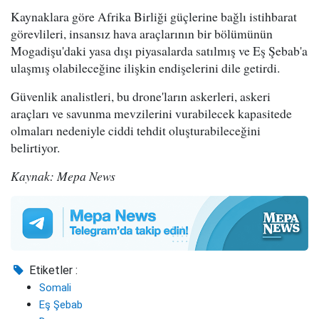
Kaynaklara göre Afrika Birliği güçlerine bağlı istihbarat
görevlileri, insansız hava araçlarının bir bölümünün
Mogadişu'daki yasa dışı piyasalarda satılmış ve Eş Şebab'a
ulaşmış olabileceğine ilişkin endişelerini dile getirdi.
Güvenlik analistleri, bu drone'ların askerleri, askeri
araçları ve savunma mevzilerini vurabilecek kapasitede
olmaları nedeniyle ciddi tehdit oluşturabileceğini
belirtiyor.
Kaynak: Mepa News
Etiketler :
Somali
Eş Şebab