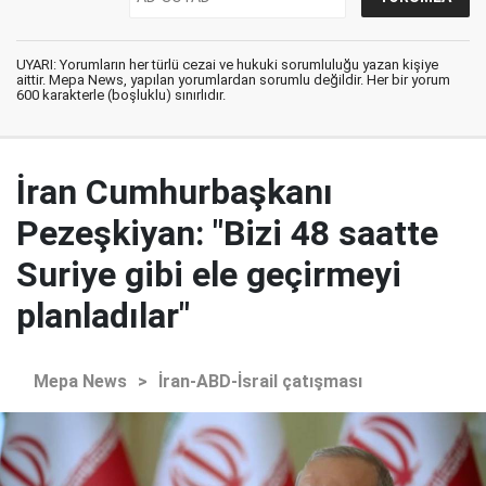
UYARI: Yorumların her türlü cezai ve hukuki sorumluluğu yazan kişiye
aittir. Mepa News, yapılan yorumlardan sorumlu değildir. Her bir yorum
600 karakterle (boşluklu) sınırlıdır.
İran Cumhurbaşkanı
Pezeşkiyan: "Bizi 48 saatte
Suriye gibi ele geçirmeyi
planladılar"
Mepa News
>
İran-ABD-İsrail çatışması