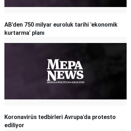
AB'den 750 milyar euroluk tarihi 'ekonomik
kurtarma' planı
Koronavirüs tedbirleri Avrupa'da protesto
ediliyor