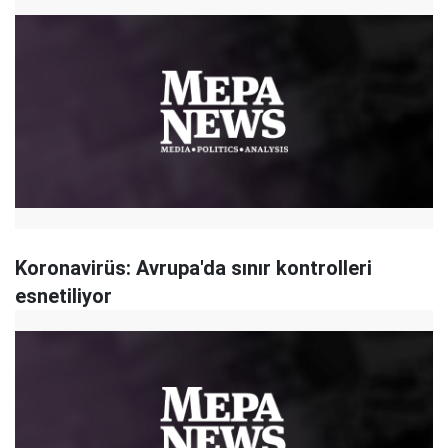
Koronavirüs: Avrupa'da sınır kontrolleri
esnetiliyor