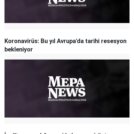
Koronavirüs: Bu yıl Avrupa'da tarihi resesyon
bekleniyor