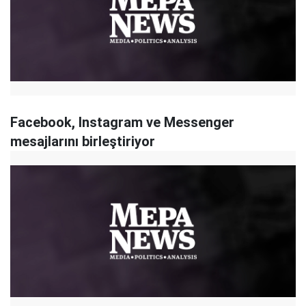
Facebook, Instagram ve Messenger
mesajlarını birleştiriyor