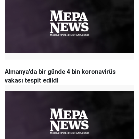
Almanya'da bir günde 4 bin koronavirüs
vakası tespit edildi