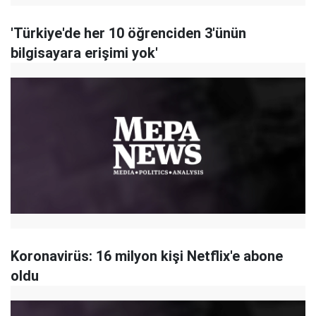
'Türkiye'de her 10 öğrenciden 3'ünün
bilgisayara erişimi yok'
Koronavirüs: 16 milyon kişi Netflix'e abone
oldu