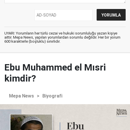
UYARI: Yorumların her türlü cezai ve hukuki sorumluluğu yazan kişiye
aittir. Mepa News, yapılan yorumlardan sorumlu değildir. Her bir yorum
600 karakterle (boşluklu) sınırlıdır.
Ebu Muhammed el Mısri
kimdir?
Mepa News
>
Biyografi