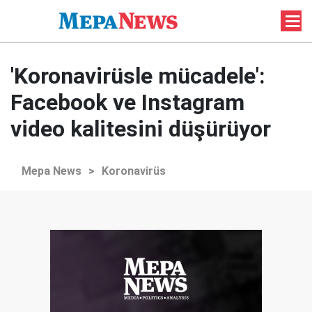
'Koronavirüsle mücadele':
Facebook ve Instagram
video kalitesini düşürüyor
Mepa News
>
Koronavirüs