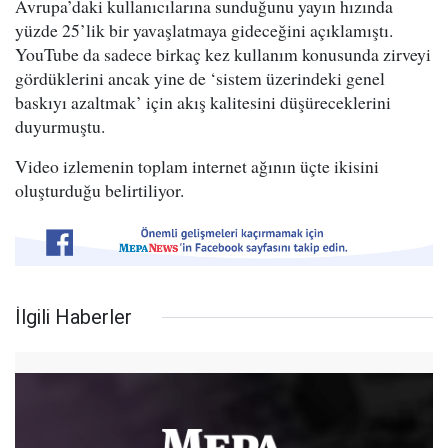
Avrupa’daki kullanıcılarına sunduğunu yayın hızında
yüzde 25’lik bir yavaşlatmaya gideceğini açıklamıştı.
YouTube da sadece birkaç kez kullanım konusunda zirveyi
gördüklerini ancak yine de ‘sistem üzerindeki genel
baskıyı azaltmak’ için akış kalitesini düşüreceklerini
duyurmuştu.
Video izlemenin toplam internet ağının üçte ikisini
oluşturduğu belirtiliyor.
İlgili Haberler