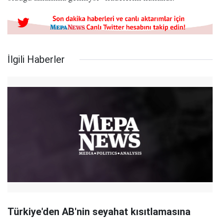
İlgili Haberler
Türkiye'den AB'nin seyahat kısıtlamasına