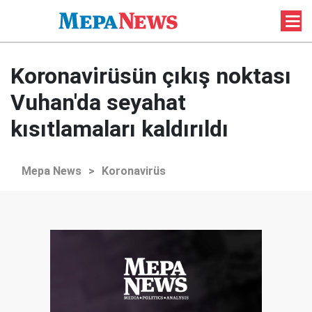
Koronavirüsün çıkış noktası
Vuhan'da seyahat
kısıtlamaları kaldırıldı
Mepa News
>
Koronavirüs