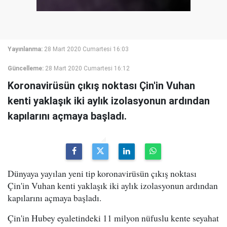
Yayınlanma:
28 Mart 2020 Cumartesi 16:03
Güncelleme:
28 Mart 2020 Cumartesi 16:12
Koronavirüsün çıkış noktası Çin'in Vuhan
kenti yaklaşık iki aylık izolasyonun ardından
kapılarını açmaya başladı.
Dünyaya yayılan yeni tip koronavirüsün çıkış noktası
Çin'in Vuhan kenti yaklaşık iki aylık izolasyonun ardından
kapılarını açmaya başladı.
Çin'in Hubey eyaletindeki 11 milyon nüfuslu kente seyahat