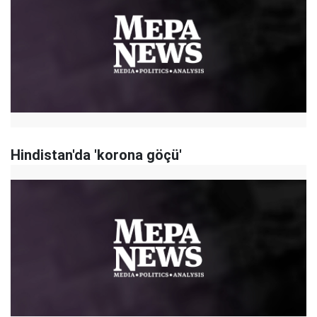
Hindistan'da 'korona göçü'