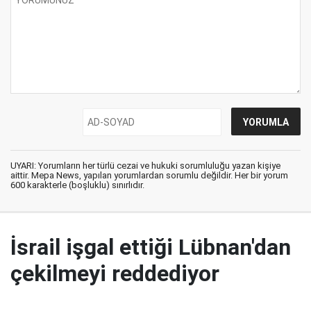
UYARI: Yorumların her türlü cezai ve hukuki sorumluluğu yazan kişiye
aittir. Mepa News, yapılan yorumlardan sorumlu değildir. Her bir yorum
600 karakterle (boşluklu) sınırlıdır.
İsrail işgal ettiği Lübnan'dan
çekilmeyi reddediyor