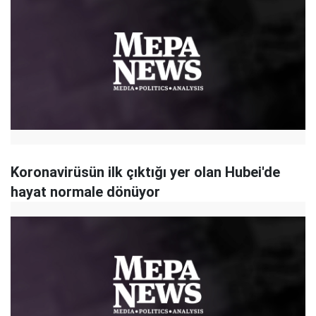
Koronavirüsün ilk çıktığı yer olan Hubei'de
hayat normale dönüyor