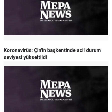
Koronavirüs: Çin'in başkentinde acil durum
seviyesi yükseltildi