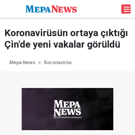
Koronavirüsün ortaya çıktığı
Çin'de yeni vakalar görüldü
Mepa News
>
Koronavirüs