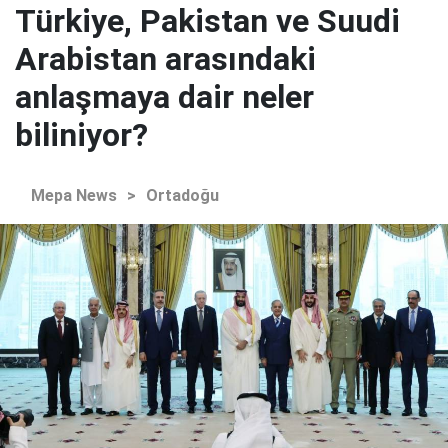
Türkiye, Pakistan ve Suudi
Arabistan arasındaki
anlaşmaya dair neler
biliniyor?
Mepa News
>
Ortadoğu