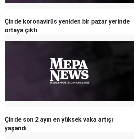
Çin'de koronavirüs yeniden bir pazar yerinde
ortaya çıktı
Çin'de son 2 ayın en yüksek vaka artışı
yaşandı