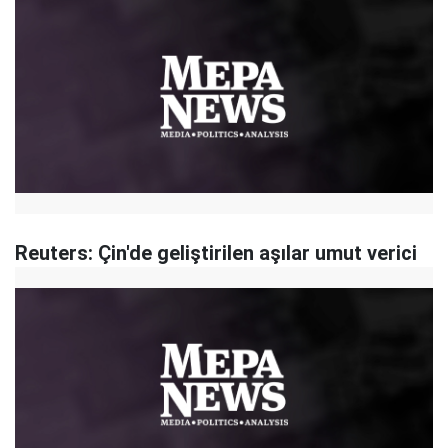
Reuters: Çin'de geliştirilen aşılar umut verici