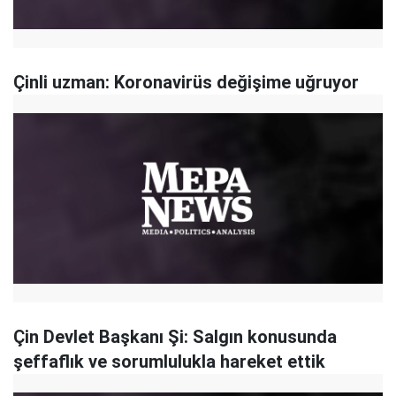
Çinli uzman: Koronavirüs değişime uğruyor
Çin Devlet Başkanı Şi: Salgın konusunda
şeffaflık ve sorumlulukla hareket ettik