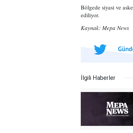
Bölgede siyasi ve aske
ediliyor.
Kaynak: Mepa News
İlgili Haberler