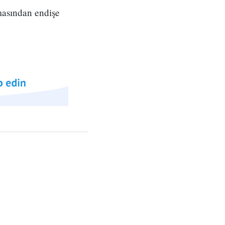
çmasından endişe