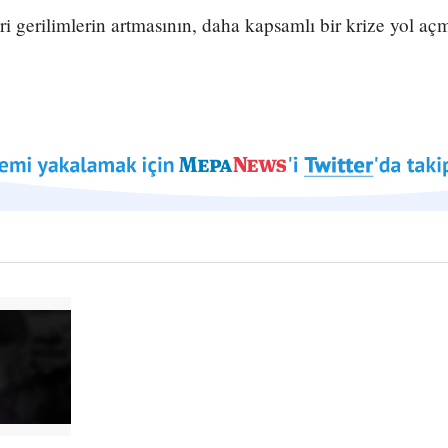
ri gerilimlerin artmasının, daha kapsamlı bir krize yol a