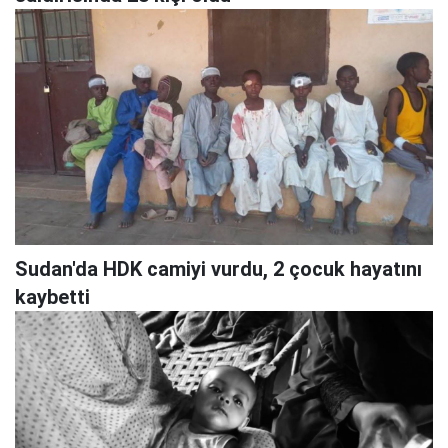
Sudan'da HDK camiyi vurdu, 2 çocuk hayatını
kaybetti