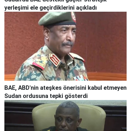
yerleşimi ele geçirdiklerini açıkladı
BAE, ABD'nin ateşkes önerisini kabul etmeyen
Sudan ordusuna tepki gösterdi