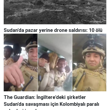
Sudan'da pazar yerine drone saldırısı: 10 ölü
The Guardian: İngiltere'deki şirketler
Sudan'da savaşması için Kolombiyalı paralı