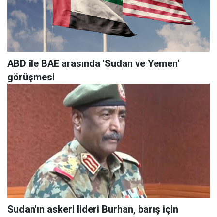
ABD ile BAE arasında 'Sudan ve Yemen'
görüşmesi
Sudan'ın askeri lideri Burhan, barış için