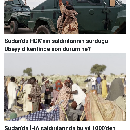
Sudan'da HDK'nin saldırılarının sürdüğü
Ubeyyid kentinde son durum ne?
Sudan'da İHA saldırılarında bu yıl 1000'den