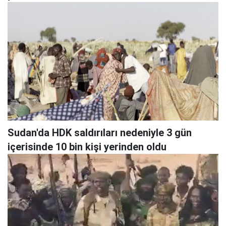
Sudan'da HDK saldırıları nedeniyle 3 gün
içerisinde 10 bin kişi yerinden oldu