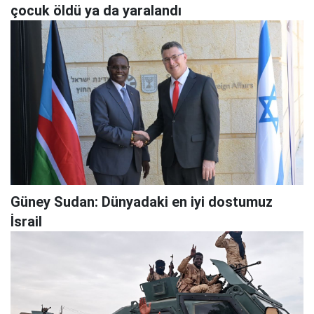
çocuk öldü ya da yaralandı
Güney Sudan: Dünyadaki en iyi dostumuz
İsrail