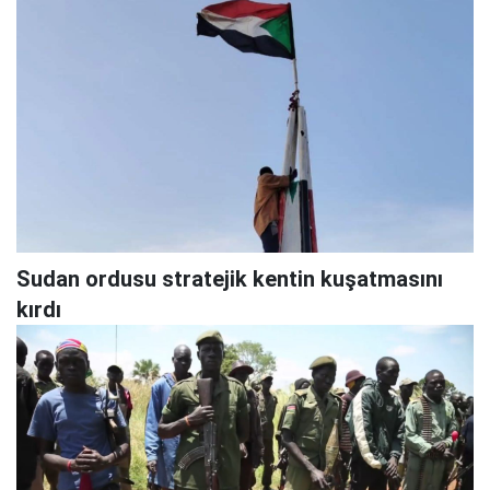
Sudan ordusu stratejik kentin kuşatmasını
kırdı