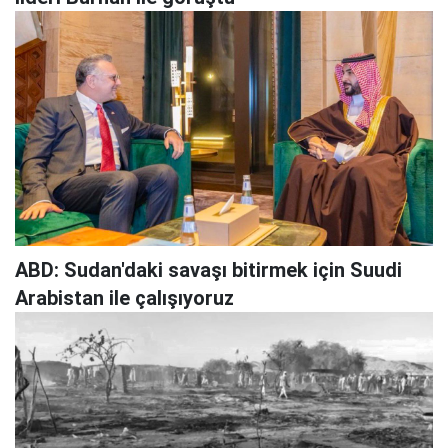
ABD: Sudan'daki savaşı bitirmek için Suudi
Arabistan ile çalışıyoruz