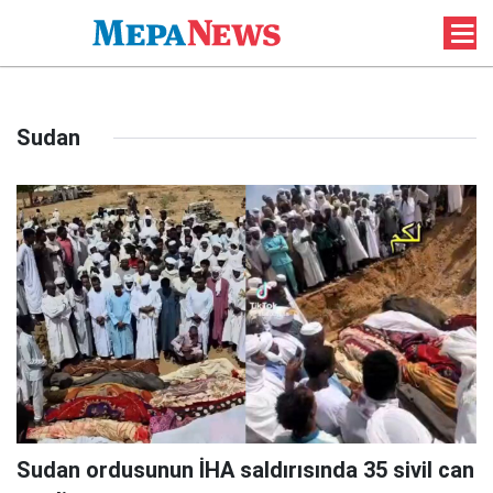
Sudan
Sudan ordusunun İHA saldırısında 35 sivil can