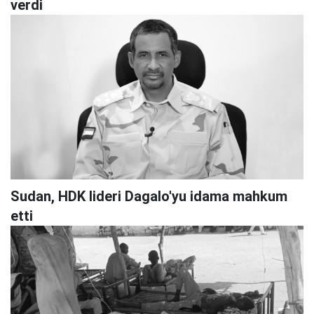
verdi
Sudan, HDK lideri Dagalo'yu idama mahkum
etti