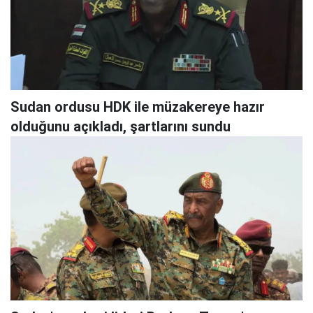
Sudan ordusu HDK ile müzakereye hazır
olduğunu açıkladı, şartlarını sundu