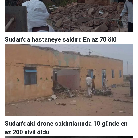
Sudan'da hastaneye saldırı: En az 70 ölü
Sudan'daki drone saldırılarında 10 günde en
az 200 sivil öldü