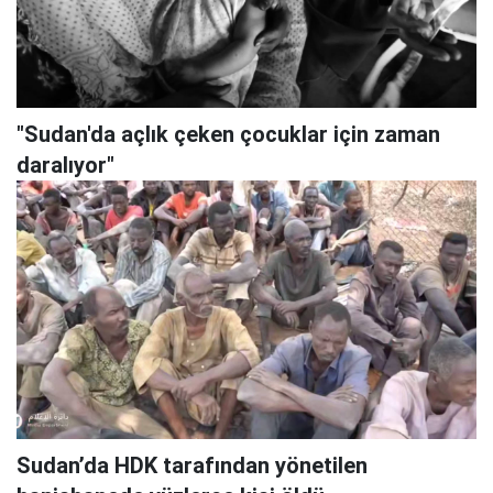
"Sudan'da açlık çeken çocuklar için zaman
daralıyor"
Sudan’da HDK tarafından yönetilen