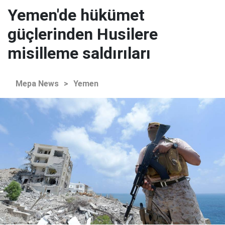
Yemen'de hükümet
güçlerinden Husilere
misilleme saldırıları
Mepa News
>
Yemen