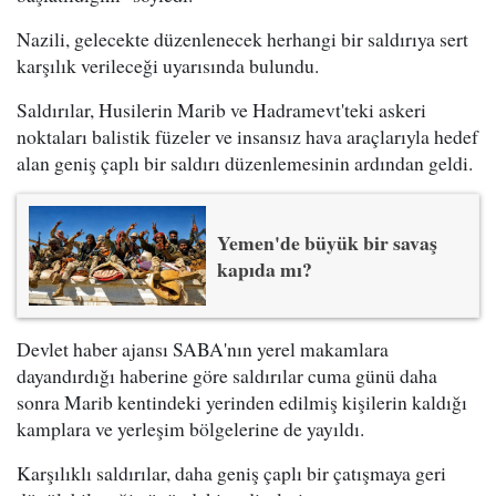
Nazili, gelecekte düzenlenecek herhangi bir saldırıya sert
karşılık verileceği uyarısında bulundu.
Saldırılar, Husilerin Marib ve Hadramevt'teki askeri
noktaları balistik füzeler ve insansız hava araçlarıyla hedef
alan geniş çaplı bir saldırı düzenlemesinin ardından geldi.
Yemen'de büyük bir savaş
kapıda mı?
Devlet haber ajansı SABA'nın yerel makamlara
dayandırdığı haberine göre saldırılar cuma günü daha
sonra Marib kentindeki yerinden edilmiş kişilerin kaldığı
kamplara ve yerleşim bölgelerine de yayıldı.
Karşılıklı saldırılar, daha geniş çaplı bir çatışmaya geri