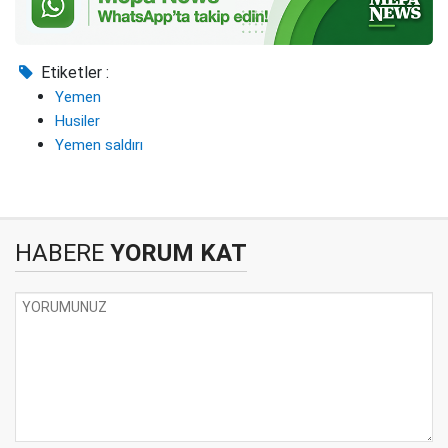
Etiketler :
Yemen
Husiler
Yemen saldırı
HABERE
YORUM KAT