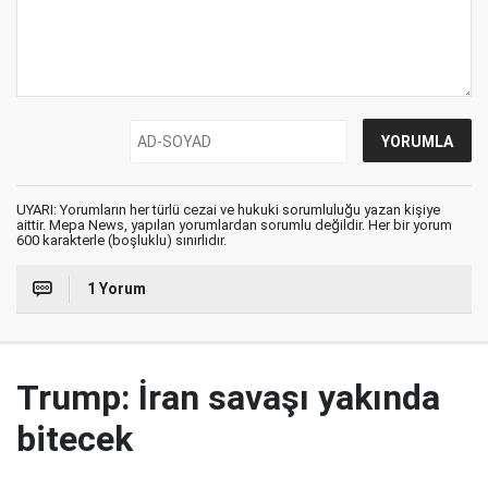
UYARI: Yorumların her türlü cezai ve hukuki sorumluluğu yazan kişiye
aittir. Mepa News, yapılan yorumlardan sorumlu değildir. Her bir yorum
600 karakterle (boşluklu) sınırlıdır.
1 Yorum
Trump: İran savaşı yakında
bitecek