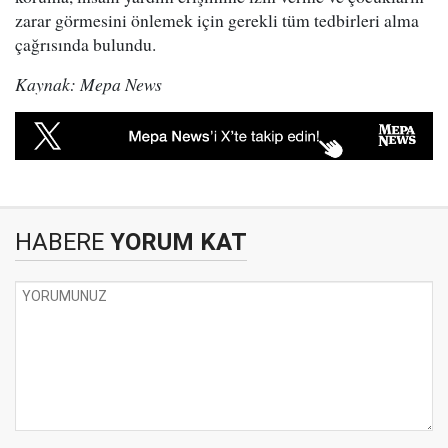
zarar görmesini önlemek için gerekli tüm tedbirleri alma
çağrısında bulundu.
Kaynak: Mepa News
HABERE
YORUM KAT