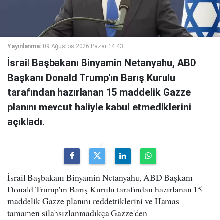
Yayınlanma:
09 Ağustos 2026 Pazar 14:43
İsrail Başbakanı Binyamin Netanyahu, ABD
Başkanı Donald Trump'ın Barış Kurulu
tarafından hazırlanan 15 maddelik Gazze
planını mevcut haliyle kabul etmediklerini
açıkladı.
İsrail Başbakanı Binyamin Netanyahu, ABD Başkanı
Donald Trump'ın Barış Kurulu tarafından hazırlanan 15
maddelik Gazze planını reddettiklerini ve Hamas
tamamen silahsızlanmadıkça Gazze'den