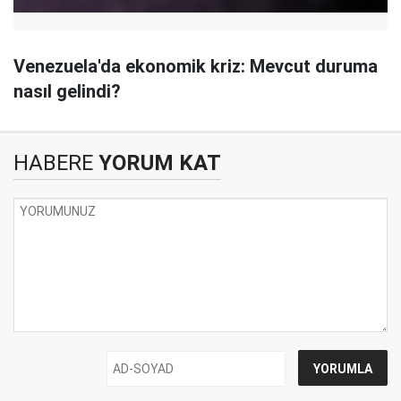
Venezuela'da ekonomik kriz: Mevcut duruma
nasıl gelindi?
HABERE
YORUM KAT