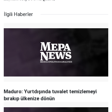
İlgili Haberler
Maduro: Yurtdışında tuvalet temizlemeyi
bırakıp ülkenize dönün