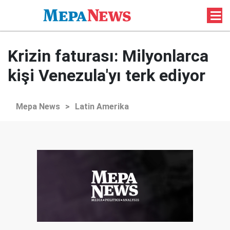
Krizin faturası: Milyonlarca
kişi Venezula'yı terk ediyor
Mepa News
>
Latin Amerika