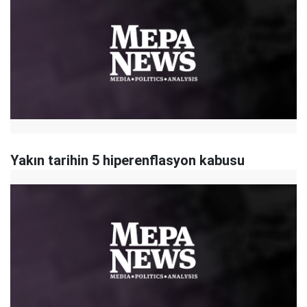
Yakın tarihin 5 hiperenflasyon kabusu