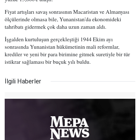
Fiyat artışları savaş sonrasının Macaristan ve Almanyası
ölçülerinde olmasa bile, Yunanistan'da ekonomideki
tahribatı gidermek çok daha uzun zaman aldı.
İşgalden kurtuluşun gerçekleştiği 1944 Ekim ayı
sonrasında Yunanistan hükümetinin mali reformlar,
krediler ve yeni bir para birimine gitmek suretiyle bir tür
istikrar sağlaması bir buçuk yılı buldu.
İlgili Haberler