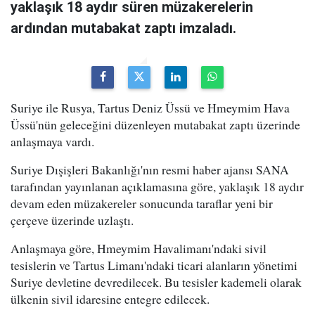
yaklaşık 18 aydır süren müzakerelerin
ardından mutabakat zaptı imzaladı.
Suriye ile Rusya, Tartus Deniz Üssü ve Hmeymim Hava
Üssü'nün geleceğini düzenleyen mutabakat zaptı üzerinde
anlaşmaya vardı.
Suriye Dışişleri Bakanlığı'nın resmi haber ajansı SANA
tarafından yayınlanan açıklamasına göre, yaklaşık 18 aydır
devam eden müzakereler sonucunda taraflar yeni bir
çerçeve üzerinde uzlaştı.
Anlaşmaya göre, Hmeymim Havalimanı'ndaki sivil
tesislerin ve Tartus Limanı'ndaki ticari alanların yönetimi
Suriye devletine devredilecek. Bu tesisler kademeli olarak
ülkenin sivil idaresine entegre edilecek.