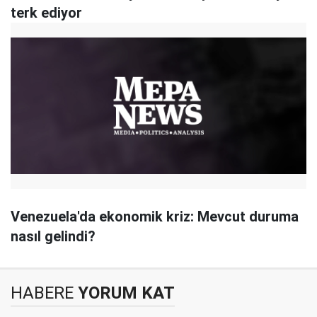
terk ediyor
Venezuela'da ekonomik kriz: Mevcut duruma
nasıl gelindi?
HABERE
YORUM KAT