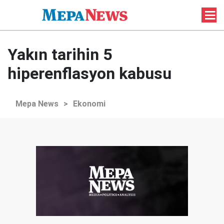
Yakın tarihin 5
hiperenflasyon kabusu
Mepa News
>
Ekonomi