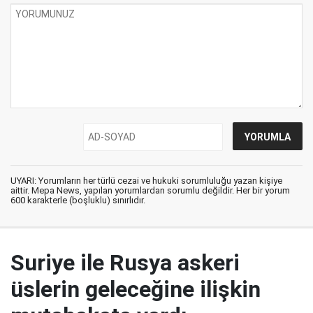
UYARI: Yorumların her türlü cezai ve hukuki sorumluluğu yazan kişiye
aittir. Mepa News, yapılan yorumlardan sorumlu değildir. Her bir yorum
600 karakterle (boşluklu) sınırlıdır.
Suriye ile Rusya askeri
üslerin geleceğine ilişkin