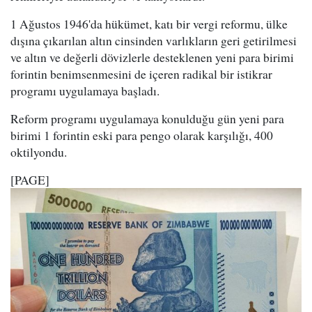
1 Ağustos 1946'da hükümet, katı bir vergi reformu, ülke
dışına çıkarılan altın cinsinden varlıkların geri getirilmesi
ve altın ve değerli dövizlerle desteklenen yeni para birimi
forintin benimsenmesini de içeren radikal bir istikrar
programı uygulamaya başladı.
Reform programı uygulamaya konulduğu gün yeni para
birimi 1 forintin eski para pengo olarak karşılığı, 400
oktilyondu.
[PAGE]