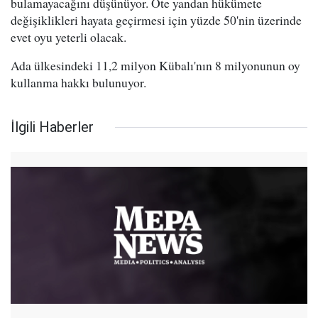
bulamayacağını düşünüyor. Öte yandan hükümete
değişiklikleri hayata geçirmesi için yüzde 50'nin üzerinde
evet oyu yeterli olacak.
Ada ülkesindeki 11,2 milyon Kübalı'nın 8 milyonunun oy
kullanma hakkı bulunuyor.
İlgili Haberler