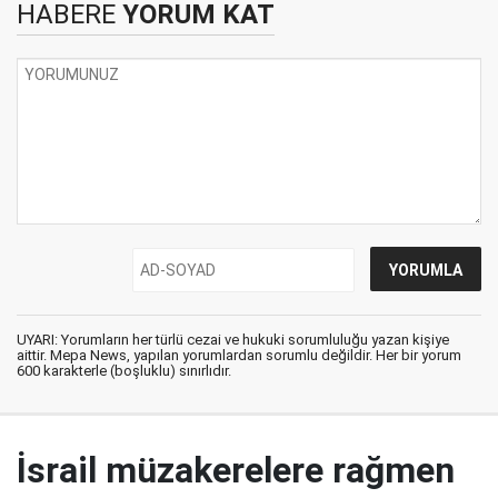
HABERE
YORUM KAT
UYARI: Yorumların her türlü cezai ve hukuki sorumluluğu yazan kişiye
aittir. Mepa News, yapılan yorumlardan sorumlu değildir. Her bir yorum
600 karakterle (boşluklu) sınırlıdır.
İsrail müzakerelere rağmen