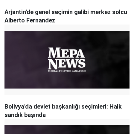
Arjantin'de genel seçimin galibi merkez solcu
Alberto Fernandez
Bolivya'da devlet başkanlığı seçimleri: Halk
sandık başında