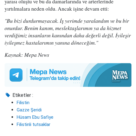
yarası oluştu ve bu da damarlarında ve arterlerinde
yırtılmalara neden oldu. Ancak işine devam etti:
"Bu bizi durdurmayacak. İş yerimde yaralandım ve bu bir
onurdur. Benim kanım, meslektaşlarımın ya da hizmet
verdiğimiz insanların kanından daha değerli değil. İyileşir
iyileşmez hastalarımın yanına döneceğim."
Kaynak: Mepa News
Etiketler :
Filistin
Gazze Şeridi
Hüsam Ebu Safiye
Filistinli tutsaklar