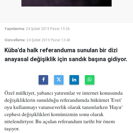
Yayınlanma:
24 Şubat 2019 Pazar 13:26
Güncelleme:
24 Şubat 2019 Pazar 13:40
Küba'da halk referanduma sunulan bir dizi
anayasal değişiklik için sandık başına gidiyor.
Özel mülkiyet, yabancı yatırımlar ve internet konusunda
değişikliklerin sunulduğu referandumda hükümet 'Evet'
oyu kullanmayı vatanseverlik olarak tanımlarken 'Hayır'
cephesi değişiklikleri komünizmin sonu olarak
nitelendiriyor. Bu açıdan referandum tarihi bir önem
taşıyor.