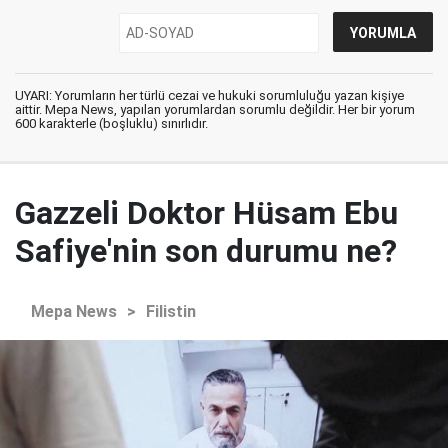
UYARI: Yorumların her türlü cezai ve hukuki sorumluluğu yazan kişiye
aittir. Mepa News, yapılan yorumlardan sorumlu değildir. Her bir yorum
600 karakterle (boşluklu) sınırlıdır.
Gazzeli Doktor Hüsam Ebu
Safiye'nin son durumu ne?
Mepa News
>
Filistin