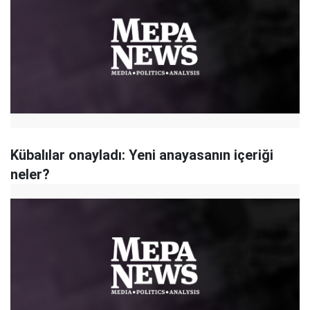
Kübalılar onayladı: Yeni anayasanın içeriği
neler?