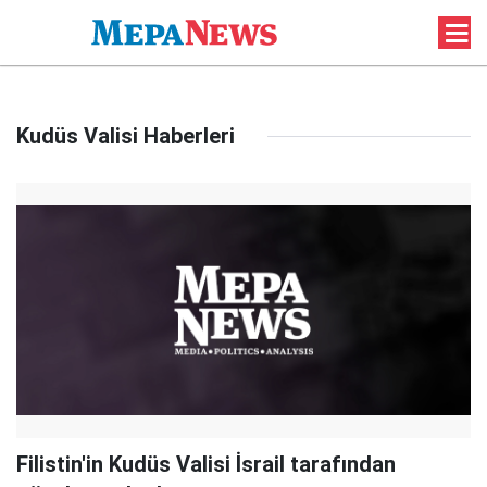
Kudüs Valisi Haberleri
Filistin'in Kudüs Valisi İsrail tarafından