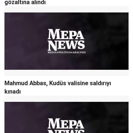
gözaltına alındı
Mahmud Abbas, Kudüs valisine saldırıyı
kınadı