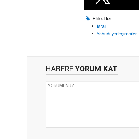
Etiketler :
İsrail
Yahudi yerleşimciler
HABERE
YORUM KAT