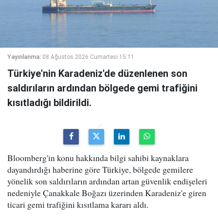
Yayınlanma:
08 Ağustos 2026 Cumartesi 15:11
Türkiye'nin Karadeniz'de düzenlenen son
saldırıların ardından bölgede gemi trafiğini
kısıtladığı bildirildi.
Bloomberg'in konu hakkında bilgi sahibi kaynaklara
dayandırdığı haberine göre Türkiye, bölgede gemilere
yönelik son saldırıların ardından artan güvenlik endişeleri
nedeniyle Çanakkale Boğazı üzerinden Karadeniz'e giren
ticari gemi trafiğini kısıtlama kararı aldı.