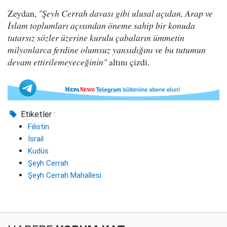
Zeydan,
"Şeyh Cerrah davası gibi ulusal açıdan, Arap ve
İslam toplumları açısından öneme sahip bir konuda
tutarsız sözler üzerine kurulu çabaların ümmetin
milyonlarca ferdine olumsuz yansıdığını ve bu tutumun
devam ettirilemeyeceğinin"
altını çizdi.
Etiketler :
Filistin
İsrail
Kudüs
Şeyh Cerrah
Şeyh Cerrah Mahallesi