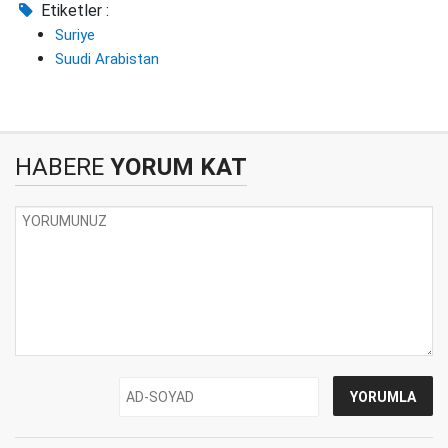
Etiketler :
Suriye
Suudi Arabistan
HABERE
YORUM KAT