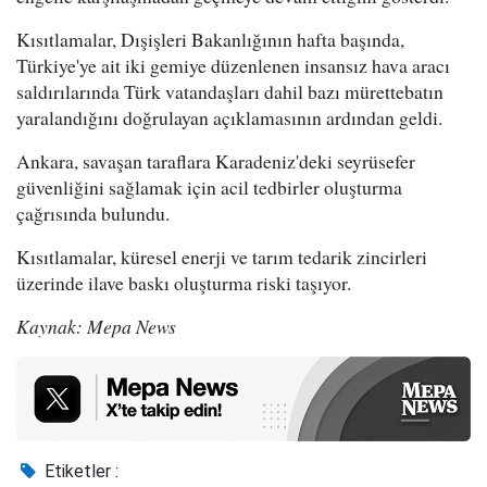
Kısıtlamalar, Dışişleri Bakanlığının hafta başında,
Türkiye'ye ait iki gemiye düzenlenen insansız hava aracı
saldırılarında Türk vatandaşları dahil bazı mürettebatın
yaralandığını doğrulayan açıklamasının ardından geldi.
Ankara, savaşan taraflara Karadeniz'deki seyrüsefer
güvenliğini sağlamak için acil tedbirler oluşturma
çağrısında bulundu.
Kısıtlamalar, küresel enerji ve tarım tedarik zincirleri
üzerinde ilave baskı oluşturma riski taşıyor.
Kaynak: Mepa News
Etiketler :