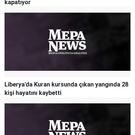
kapatıyor
Liberya'da Kuran kursunda çıkan yangında 28
kişi hayatını kaybetti