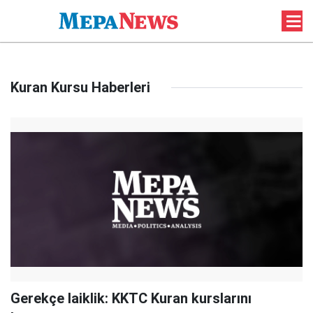
Kuran Kursu Haberleri
Gerekçe laiklik: KKTC Kuran kurslarını