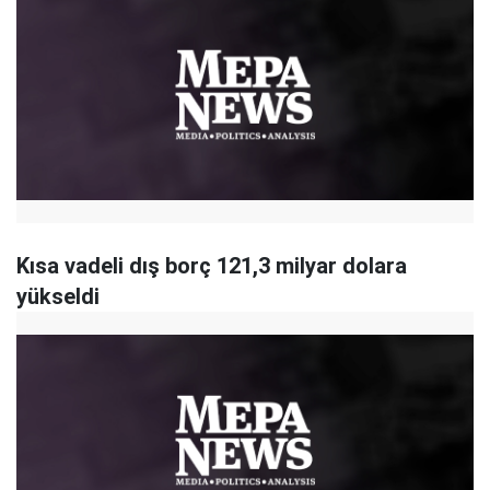
Kısa vadeli dış borç 121,3 milyar dolara
yükseldi