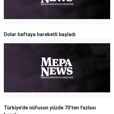
Dolar haftaya hareketli başladı
Türkiye'de nüfusun yüzde 70'ten fazlası