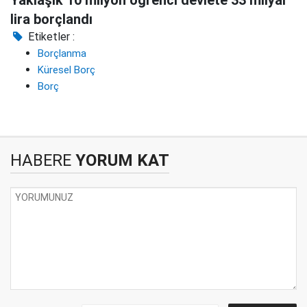
lira borçlandı
Etiketler :
Borçlanma
Küresel Borç
Borç
HABERE
YORUM KAT