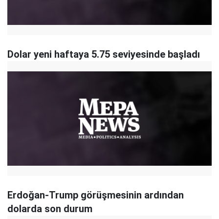
Dolar yeni haftaya 5.75 seviyesinde başladı
Erdoğan-Trump görüşmesinin ardından
dolarda son durum