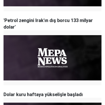
'Petrol zengini Irak'ın dış borcu 133 milyar
dolar'
Dolar kuru haftaya yükselişle başladı