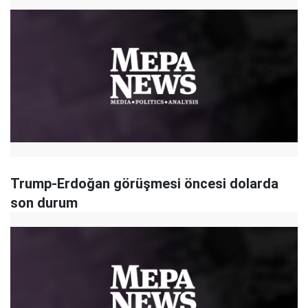
Trump-Erdoğan görüşmesi öncesi dolarda
son durum