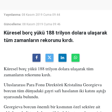
Yayınlanma:
08 Kasım 2019 Cuma 09:44
Güncelleme:
08 Kasım 2019 Cuma 09:46
Küresel borç yükü 188 trilyon dolara ulaşarak
tüm zamanların rekorunu kırdı.
Küresel borç yükü 188 trilyon dolara ulaşarak tüm
zamanların rekorunu kırdı.
Uluslararası Para Fonu Direktörü Kristalina Georgieva
borcun tüm dünyadaki gayri safi hasılanın iki katını aştığı
uyarısında bulundu.
Georgieva borcun önemli bir kısmının özel sektöre ait