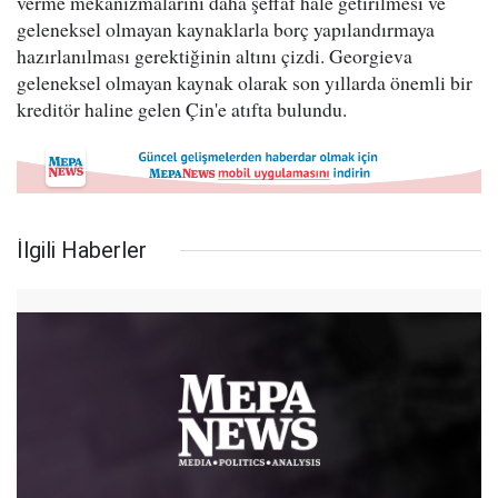
verme mekanizmalarını daha şeffaf hale getirilmesi ve
geleneksel olmayan kaynaklarla borç yapılandırmaya
hazırlanılması gerektiğinin altını çizdi. Georgieva
geleneksel olmayan kaynak olarak son yıllarda önemli bir
kreditör haline gelen Çin'e atıfta bulundu.
İlgili Haberler