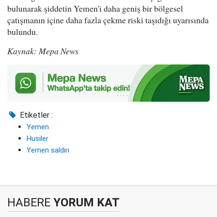
bulunarak şiddetin Yemen'i daha geniş bir bölgesel
çatışmanın içine daha fazla çekme riski taşıdığı uyarısında
bulundu.
Kaynak: Mepa News
Etiketler :
Yemen
Husiler
Yemen saldırı
HABERE
YORUM KAT