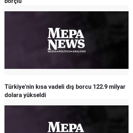
borçlu
Türkiye'nin kısa vadeli dış borcu 122.9 milyar
dolara yükseldi