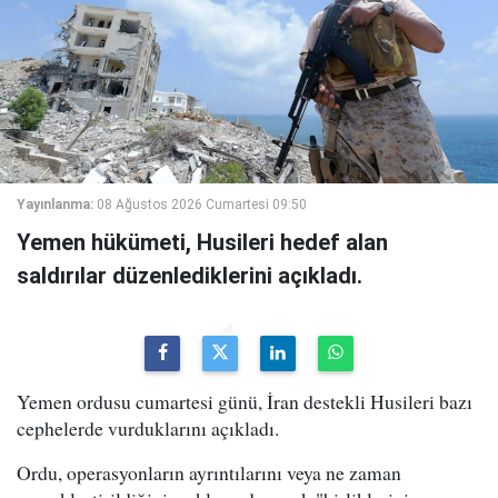
Yayınlanma:
08 Ağustos 2026 Cumartesi 09:50
Yemen hükümeti, Husileri hedef alan
saldırılar düzenlediklerini açıkladı.
Yemen ordusu cumartesi günü, İran destekli Husileri bazı
cephelerde vurduklarını açıkladı.
Ordu, operasyonların ayrıntılarını veya ne zaman