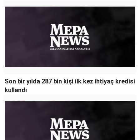
Son bir yılda 287 bin kişi ilk kez ihtiyaç kredisi
kullandı