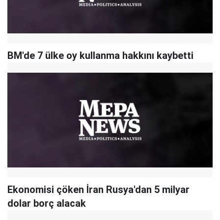
BM'de 7 ülke oy kullanma hakkını kaybetti
Ekonomisi çöken İran Rusya'dan 5 milyar
dolar borç alacak