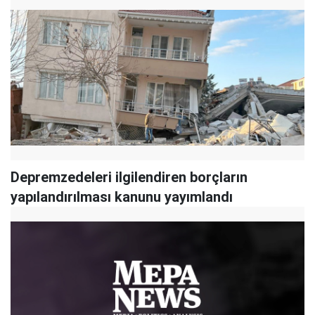
Depremzedeleri ilgilendiren borçların
yapılandırılması kanunu yayımlandı