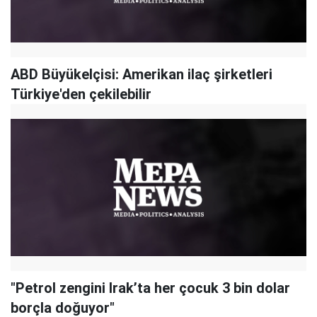
ABD Büyükelçisi: Amerikan ilaç şirketleri
Türkiye'den çekilebilir
"Petrol zengini Irak’ta her çocuk 3 bin dolar
borçla doğuyor"