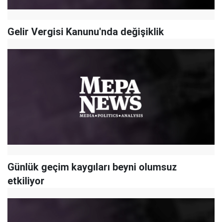
Gelir Vergisi Kanunu'nda değişiklik
Günlük geçim kaygıları beyni olumsuz
etkiliyor