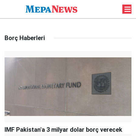
Borç Haberleri
IMF Pakistan'a 3 milyar dolar borç verecek