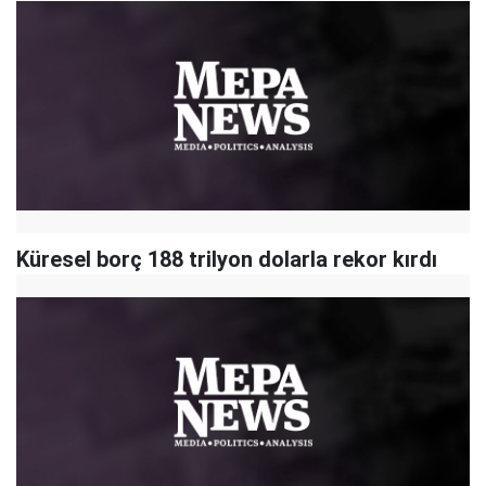
Küresel borç 188 trilyon dolarla rekor kırdı