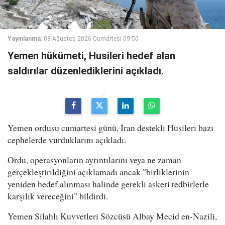
Yayınlanma:
08 Ağustos 2026 Cumartesi 09:50
Yemen hükümeti, Husileri hedef alan
saldırılar düzenlediklerini açıkladı.
Yemen ordusu cumartesi günü, İran destekli Husileri bazı
cephelerde vurduklarını açıkladı.
Ordu, operasyonların ayrıntılarını veya ne zaman
gerçekleştirildiğini açıklamadı ancak "birliklerinin
yeniden hedef alınması halinde gerekli askeri tedbirlerle
karşılık vereceğini" bildirdi.
Yemen Silahlı Kuvvetleri Sözcüsü Albay Mecid en-Nazili,