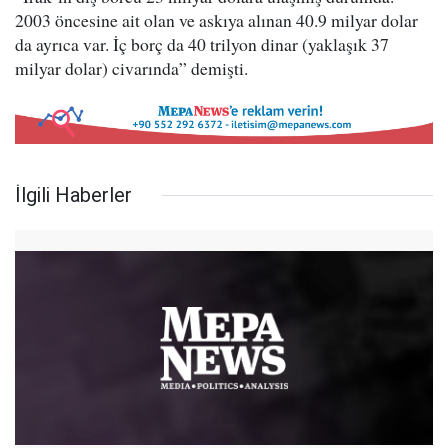
2003 öncesine ait olan ve askıya alınan 40.9 milyar dolar
da ayrıca var. İç borç da 40 trilyon dinar (yaklaşık 37
milyar dolar) civarında” demişti.
İlgili Haberler