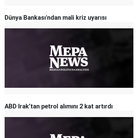
Dünya Bankası'ndan mali kriz uyarısı
ABD Irak’tan petrol alımını 2 kat artırdı