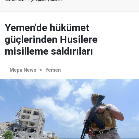
Yemen'de hükümet
güçlerinden Husilere
misilleme saldırıları
Mepa News
>
Yemen