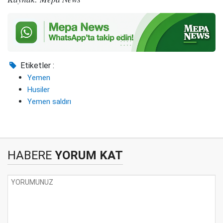
Etiketler :
Yemen
Husiler
Yemen saldırı
HABERE
YORUM KAT