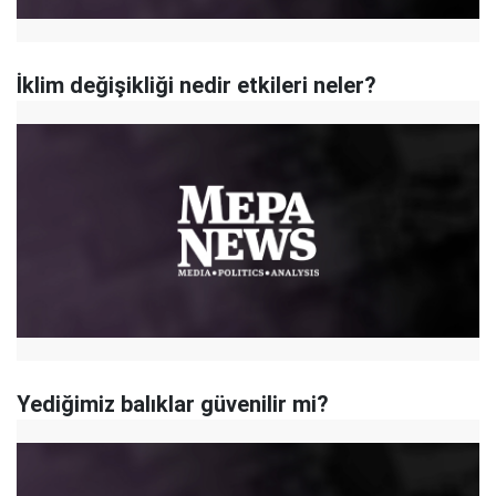
İklim değişikliği nedir etkileri neler?
Yediğimiz balıklar güvenilir mi?