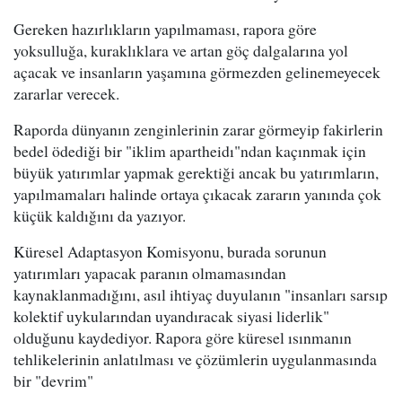
Gereken hazırlıkların yapılmaması, rapora göre
yoksulluğa, kuraklıklara ve artan göç dalgalarına yol
açacak ve insanların yaşamına görmezden gelinemeyecek
zararlar verecek.
Raporda dünyanın zenginlerinin zarar görmeyip fakirlerin
bedel ödediği bir "iklim apartheidı"ndan kaçınmak için
büyük yatırımlar yapmak gerektiği ancak bu yatırımların,
yapılmamaları halinde ortaya çıkacak zararın yanında çok
küçük kaldığını da yazıyor.
Küresel Adaptasyon Komisyonu, burada sorunun
yatırımları yapacak paranın olmamasından
kaynaklanmadığını, asıl ihtiyaç duyulanın "insanları sarsıp
kolektif uykularından uyandıracak siyasi liderlik"
olduğunu kaydediyor. Rapora göre küresel ısınmanın
tehlikelerinin anlatılması ve çözümlerin uygulanmasında
bir "devrim"