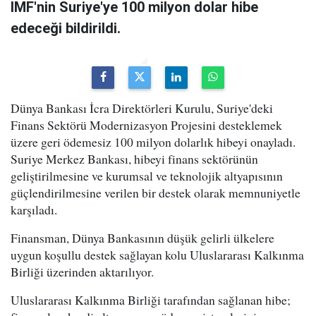
IMF'nin Suriye'ye 100 milyon dolar hibe
edeceği bildirildi.
Dünya Bankası İcra Direktörleri Kurulu, Suriye'deki
Finans Sektörü Modernizasyon Projesini desteklemek
üzere geri ödemesiz 100 milyon dolarlık hibeyi onayladı.
Suriye Merkez Bankası, hibeyi finans sektörünün
geliştirilmesine ve kurumsal ve teknolojik altyapısının
güçlendirilmesine verilen bir destek olarak memnuniyetle
karşıladı.
Finansman, Dünya Bankasının düşük gelirli ülkelere
uygun koşullu destek sağlayan kolu Uluslararası Kalkınma
Birliği üzerinden aktarılıyor.
Uluslararası Kalkınma Birliği tarafından sağlanan hibe;