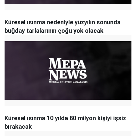
Küresel ısınma nedeniyle yüzyılın sonunda
buğday tarlalarının çoğu yok olacak
Küresel ısınma 10 yılda 80 milyon kişiyi işsiz
bırakacak