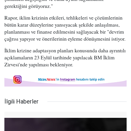
gerektiğini görüyoruz."
Rapor, iklim krizinin etkileri, tehlikeleri ve çözümlerinin
bütün karar düzeylerine yansıyacak şekilde anlaşılması,
planlanması ve finanse edilmesini sağlayacak bir "devrim
çağrısı yapıyor ve önerilerinin eyleme dönüşmesini istiyor.
İklim krizine adaptasyon planları konusunda daha ayrıntılı
açıklamaların 23 Eylül tarihinde yapılacak BM İklim
Zirvesi'nde yapılması bekleniyor.
İlgili Haberler