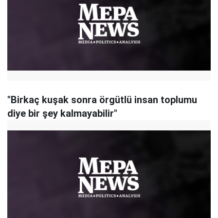
"Birkaç kuşak sonra örgütlü insan toplumu
diye bir şey kalmayabilir"