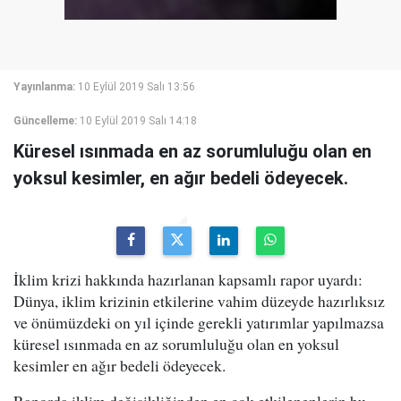
Yayınlanma:
10 Eylül 2019 Salı 13:56
Güncelleme:
10 Eylül 2019 Salı 14:18
Küresel ısınmada en az sorumluluğu olan en
yoksul kesimler, en ağır bedeli ödeyecek.
İklim krizi hakkında hazırlanan kapsamlı rapor uyardı:
Dünya, iklim krizinin etkilerine vahim düzeyde hazırlıksız
ve önümüzdeki on yıl içinde gerekli yatırımlar yapılmazsa
küresel ısınmada en az sorumluluğu olan en yoksul
kesimler en ağır bedeli ödeyecek.