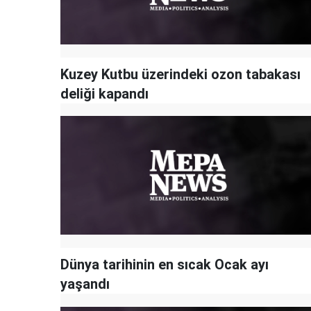
Kuzey Kutbu üzerindeki ozon tabakası
deliği kapandı
Dünya tarihinin en sıcak Ocak ayı
yaşandı