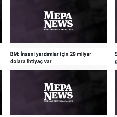
BM: İnsani yardımlar için 29 milyar
dolara ihtiyaç var