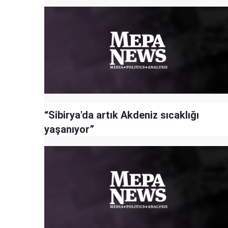
“Sibirya'da artık Akdeniz sıcaklığı
yaşanıyor”