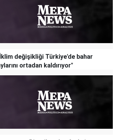
İklim değişikliği Türkiye'de bahar
ylarını ortadan kaldırıyor"