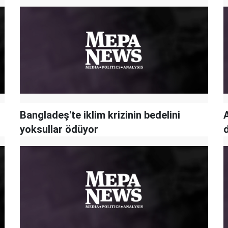
Bangladeş'te iklim krizinin bedelini
yoksullar ödüyor