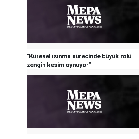
"Küresel ısınma sürecinde büyük rolü
zengin kesim oynuyor"