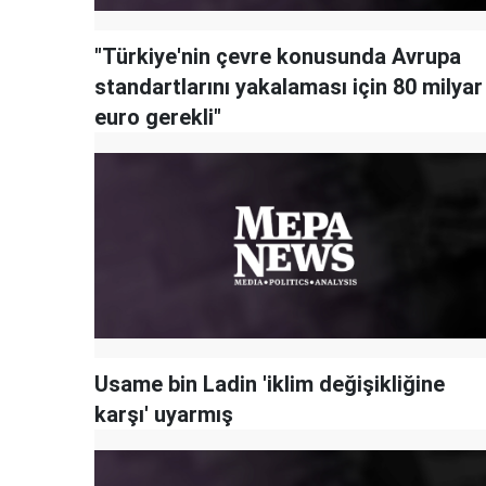
"Türkiye'nin çevre konusunda Avrupa
standartlarını yakalaması için 80 milyar
euro gerekli"
Usame bin Ladin 'iklim değişikliğine
karşı' uyarmış