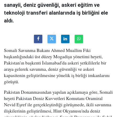
sanayii, deniz güvenliği, askeri eğitim ve
teknoloji transferi alanlarında iş birliğini ele
aldı.
Somali Savunma Bakanı Ahmed Muallim Fiki
başkanlığındaki üst düzey Mogadişu yönetimi heyeti,
Pakistan'ın başkenti İslamabad'da askeri yetkililerle bir
araya gelerek savunma, deniz güvenliği ve askeri
kapasitenin geliştirilmesine yönelik iş birliği imkanlarını
görüştü.
Pakistan Donanmasından yapılan açıklamaya göre, Somali
heyeti Pakistan Deniz Kuvvetleri Komutanı Oramiral
Nevid Eşref ile gerçekleştirdiği görüşmede, ikili savunma
ilişkilerinin geliştirilmesi, Hint Okyanusu'nda deniz