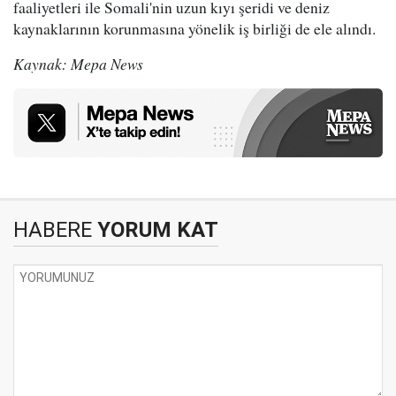
faaliyetleri ile Somali'nin uzun kıyı şeridi ve deniz
kaynaklarının korunmasına yönelik iş birliği de ele alındı.
Kaynak: Mepa News
HABERE
YORUM KAT