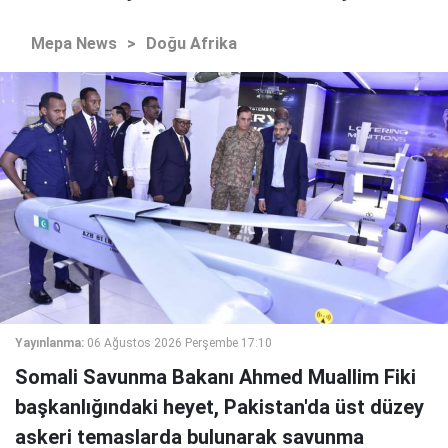
Mepa News
>
Doğu Afrika
Yayınlanma:
06 Ağustos 2026 Perşembe 17:10
Somali Savunma Bakanı Ahmed Muallim Fiki
başkanlığındaki heyet, Pakistan'da üst düzey
askeri temaslarda bulunarak savunma