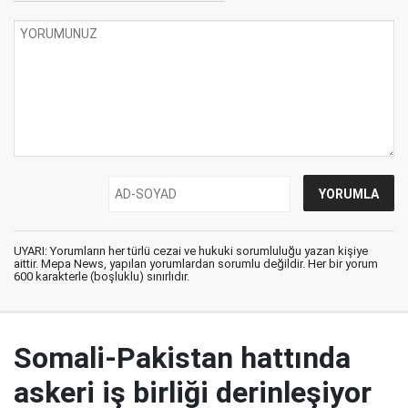
UYARI: Yorumların her türlü cezai ve hukuki sorumluluğu yazan kişiye
aittir. Mepa News, yapılan yorumlardan sorumlu değildir. Her bir yorum
600 karakterle (boşluklu) sınırlıdır.
Somali-Pakistan hattında
askeri iş birliği derinleşiyor