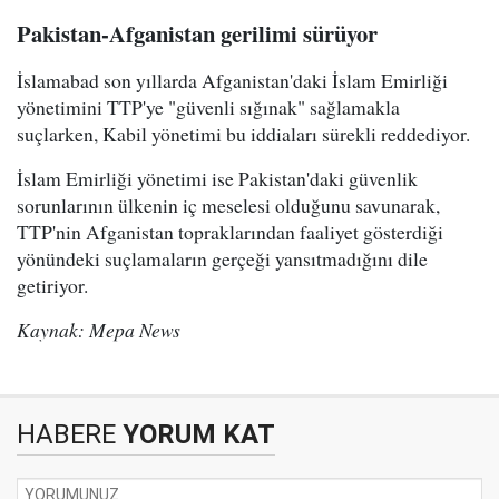
Pakistan-Afganistan gerilimi sürüyor
İslamabad son yıllarda Afganistan'daki İslam Emirliği
yönetimini TTP'ye "güvenli sığınak" sağlamakla
suçlarken, Kabil yönetimi bu iddiaları sürekli reddediyor.
İslam Emirliği yönetimi ise Pakistan'daki güvenlik
sorunlarının ülkenin iç meselesi olduğunu savunarak,
TTP'nin Afganistan topraklarından faaliyet gösterdiği
yönündeki suçlamaların gerçeği yansıtmadığını dile
getiriyor.
Kaynak: Mepa News
HABERE
YORUM KAT