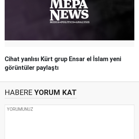
Cihat yanlısı Kürt grup Ensar el İslam yeni
görüntüler paylaştı
HABERE
YORUM KAT