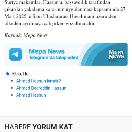
Suriye makamları Hassun'u, başsavcılık tarafından
çıkarılan yakalama kararının uygulanması kapsamında 27
Mart 2025'te Şam Uluslararası Havalimanı üzerinden
ülkeden ayrılmaya çalışırken gözaltına aldı.
Kaynak: Mepa News
Etiketler :
Ahmed Hassun kimdir?
Ahmed Bedreddin Hassun
Ahmed Hassun
HABERE
YORUM KAT