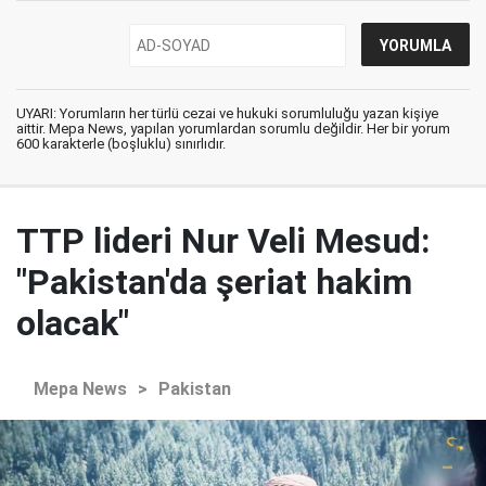
UYARI: Yorumların her türlü cezai ve hukuki sorumluluğu yazan kişiye
aittir. Mepa News, yapılan yorumlardan sorumlu değildir. Her bir yorum
600 karakterle (boşluklu) sınırlıdır.
TTP lideri Nur Veli Mesud:
"Pakistan'da şeriat hakim
olacak"
Mepa News
>
Pakistan