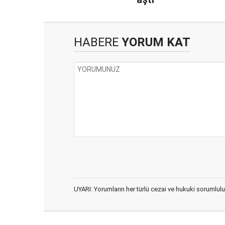
HABERE
YORUM KAT
UYARI: Yorumların her türlü cezai ve hukuki sorumlulu