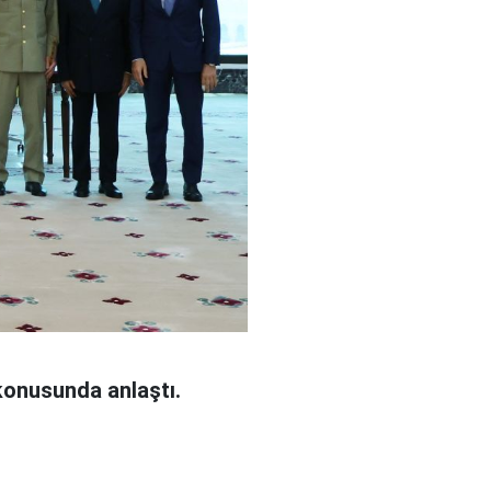
konusunda anlaştı.