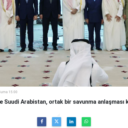
Cuma 15:00
ve Suudi Arabistan, ortak bir savunma anlaşması 