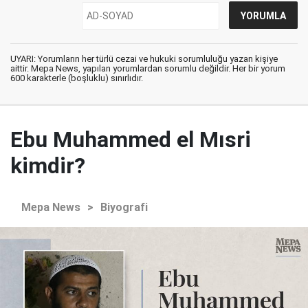
UYARI: Yorumların her türlü cezai ve hukuki sorumluluğu yazan kişiye
aittir. Mepa News, yapılan yorumlardan sorumlu değildir. Her bir yorum
600 karakterle (boşluklu) sınırlıdır.
Ebu Muhammed el Mısri
kimdir?
Mepa News
>
Biyografi