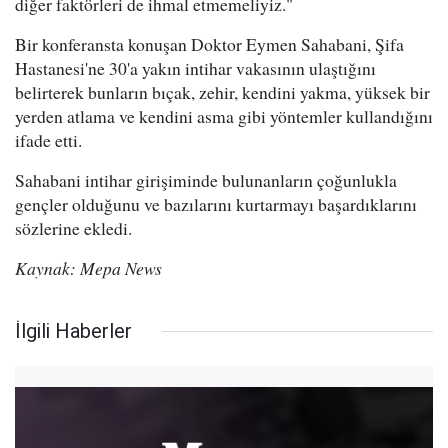
diğer faktörleri de ihmal etmemeliyiz."
Bir konferansta konuşan Doktor Eymen Sahabani, Şifa
Hastanesi'ne 30'a yakın intihar vakasının ulaştığını
belirterek bunların bıçak, zehir, kendini yakma, yüksek bir
yerden atlama ve kendini asma gibi yöntemler kullandığını
ifade etti.
Sahabani intihar girişiminde bulunanların çoğunlukla
gençler olduğunu ve bazılarını kurtarmayı başardıklarını
sözlerine ekledi.
Kaynak: Mepa News
İlgili Haberler