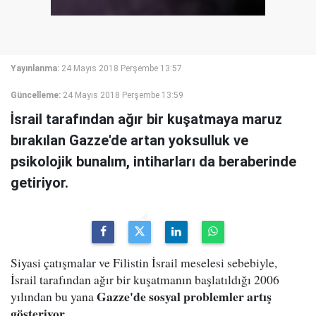
Yayınlanma:
24 Mayıs 2018 Perşembe 13:57
Güncelleme:
24 Mayıs 2018 Perşembe 13:59
İsrail tarafından ağır bir kuşatmaya maruz
bırakılan Gazze'de artan yoksulluk ve
psikolojik bunalım, intiharları da beraberinde
getiriyor.
Siyasi çatışmalar ve Filistin İsrail meselesi sebebiyle,
İsrail tarafından ağır bir kuşatmanın başlatıldığı 2006
Gazze'de sosyal problemler artış
yılından bu yana
gösteriyor.