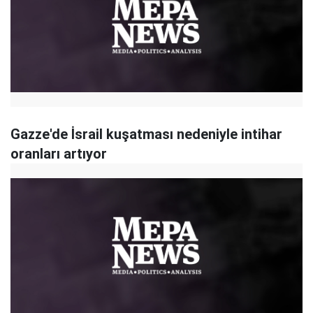
Gazze'de İsrail kuşatması nedeniyle intihar
oranları artıyor