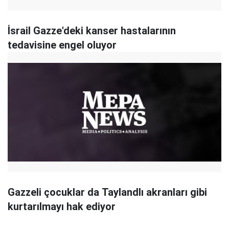
İsrail Gazze'deki kanser hastalarının
tedavisine engel oluyor
Gazzeli çocuklar da Taylandlı akranları gibi
kurtarılmayı hak ediyor