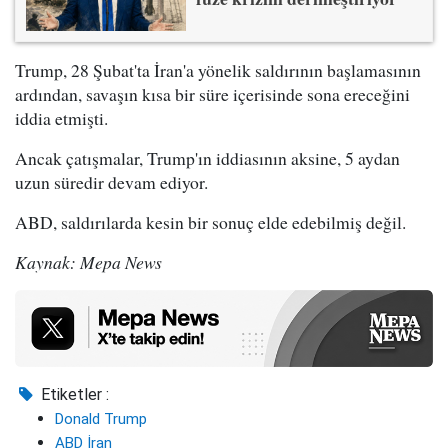
Trump, 28 Şubat'ta İran'a yönelik saldırının başlamasının
ardından, savaşın kısa bir süre içerisinde sona ereceğini
iddia etmişti.
Ancak çatışmalar, Trump'ın iddiasının aksine, 5 aydan
uzun süredir devam ediyor.
ABD, saldırılarda kesin bir sonuç elde edebilmiş değil.
Kaynak: Mepa News
Etiketler :
Donald Trump
ABD İran