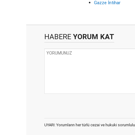
Gazze İntihar
HABERE
YORUM KAT
UYARI: Yorumların her türlü cezai ve hukuki sorumlulu