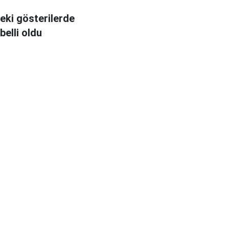
eki gösterilerde
belli oldu