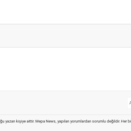
ğu yazan kişiye aittir. Mepa News, yapılan yorumlardan sorumlu değildir. Her bir 