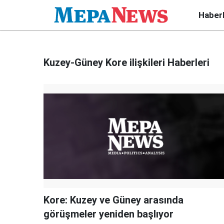
Haber
Kuzey-Güney Kore ilişkileri Haberleri
Kore: Kuzey ve Güney arasında
görüşmeler yeniden başlıyor