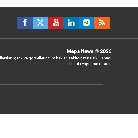
Mepa News
© 2026
anılan içerik ve görsellerin tüm hakları saklıdır, izinsiz kullanımı
hukuki yaptırıma tabidir.