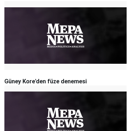
Güney Kore'den füze denemesi