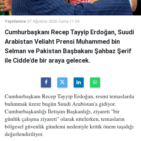
Yayınlanma:
07 Ağustos 2026 Cuma 11:34
Cumhurbaşkanı Recep Tayyip Erdoğan, Suudi
Arabistan Veliaht Prensi Muhammed bin
Selman ve Pakistan Başbakanı Şahbaz Şerif
ile Cidde'de bir araya gelecek.
Cumhurbaşkanı Recep Tayyip Erdoğan, resmi temaslarda
bulunmak üzere bugün Suudi Arabistan'a gidiyor.
Cumhurbaşkanlığı İletişim Başkanlığı, ziyareti "bir
günlük çalışma ziyareti" olarak nitelerken, temasların
bölgesel güvenlik gündemi nedeniyle kritik önem taşıdığı
değerlendiriliyor.