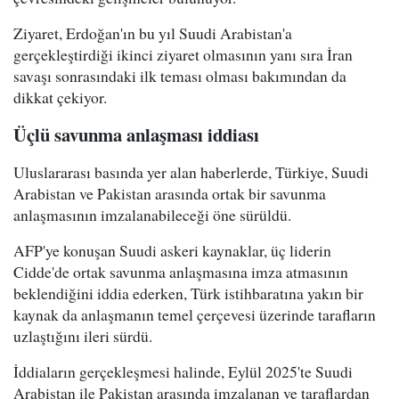
Ziyaret, Erdoğan'ın bu yıl Suudi Arabistan'a
gerçekleştirdiği ikinci ziyaret olmasının yanı sıra İran
savaşı sonrasındaki ilk teması olması bakımından da
dikkat çekiyor.
Üçlü savunma anlaşması iddiası
Uluslararası basında yer alan haberlerde, Türkiye, Suudi
Arabistan ve Pakistan arasında ortak bir savunma
anlaşmasının imzalanabileceği öne sürüldü.
AFP'ye konuşan Suudi askeri kaynaklar, üç liderin
Cidde'de ortak savunma anlaşmasına imza atmasının
beklendiğini iddia ederken, Türk istihbaratına yakın bir
kaynak da anlaşmanın temel çerçevesi üzerinde tarafların
uzlaştığını ileri sürdü.
İddiaların gerçekleşmesi halinde, Eylül 2025'te Suudi
Arabistan ile Pakistan arasında imzalanan ve taraflardan