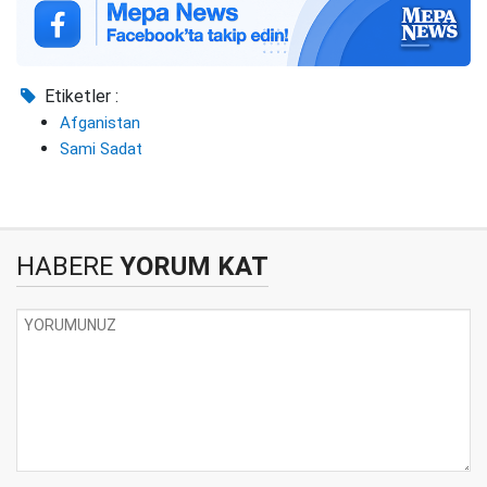
Etiketler :
Afganistan
Sami Sadat
HABERE
YORUM KAT