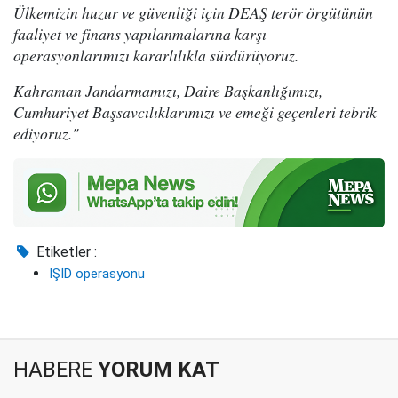
Ülkemizin huzur ve güvenliği için DEAŞ terör örgütünün
faaliyet ve finans yapılanmalarına karşı
operasyonlarımızı kararlılıkla sürdürüyoruz.
Kahraman Jandarmamızı, Daire Başkanlığımızı,
Cumhuriyet Başsavcılıklarımızı ve emeği geçenleri tebrik
ediyoruz."
Etiketler :
IŞİD operasyonu
HABERE
YORUM KAT