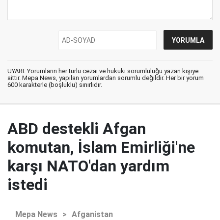
UYARI: Yorumların her türlü cezai ve hukuki sorumluluğu yazan kişiye
aittir. Mepa News, yapılan yorumlardan sorumlu değildir. Her bir yorum
600 karakterle (boşluklu) sınırlıdır.
ABD destekli Afgan
komutan, İslam Emirliği'ne
karşı NATO'dan yardım
istedi
Mepa News
>
Afganistan