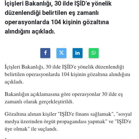
İçişleri Bakanlığı, 30 ilde IŞİD'e yönelik
düzenlendiği belirtilen eş zamanlı
operasyonlarda 104 kişinin gözaltına
alındığını açıkladı.
İçişleri Bakanlığı, 30 ilde IŞİD'e yönelik düzenlendiği
belirtilen operasyonlarda 104 kişinin gözaltına alındığını
açıkladı.
Bakanlığın açıklamasına göre operasyonlar 30 ilde eş
zamanlı olarak gerçekleştirildi.
Gözaltına alınan kişiler "IŞİD'e finans sağlamak", "sosyal
medya üzerinden örgüt propagandası yapmak" ve "IŞİD'e
üye olmak" ile suçlandı.