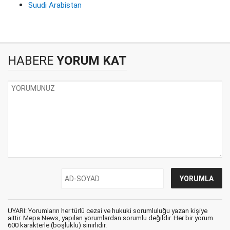
Suudi Arabistan
HABERE
YORUM KAT
UYARI: Yorumların her türlü cezai ve hukuki sorumluluğu yazan kişiye
aittir. Mepa News, yapılan yorumlardan sorumlu değildir. Her bir yorum
600 karakterle (boşluklu) sınırlıdır.