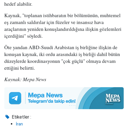
hedef alabilir.
Kaynak, "toplanan istihbaratın bir bölümünün, muhtemel
eş zamanlı saldırılar için füzeler ve insansız hava
araçlarının yeniden konuşlandırıldığına ilişkin gözlemleri
içerdiğini" söyledi.
Öte yandan ABD-Suudi Arabistan iş birliğine ilişkin de
konuşan kaynak, iki ordu arasındaki iş birliği dahil bütün
düzeylerde koordinasyonun "çok güçlü" olmaya devam
ettiğini belirtti.
Kaynak: Mepa News
Etiketler :
İran