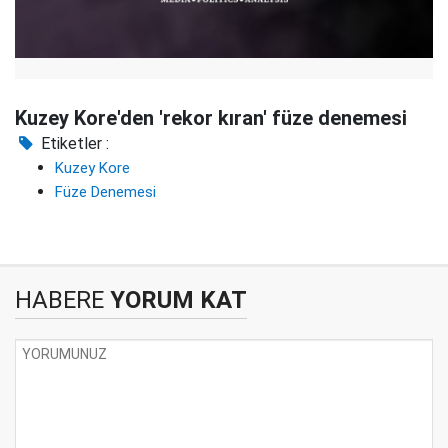
Kuzey Kore'den 'rekor kıran' füze denemesi
Etiketler :
Kuzey Kore
Füze Denemesi
HABERE
YORUM KAT