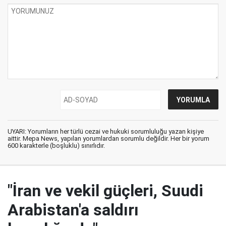
UYARI: Yorumların her türlü cezai ve hukuki sorumluluğu yazan kişiye
aittir. Mepa News, yapılan yorumlardan sorumlu değildir. Her bir yorum
600 karakterle (boşluklu) sınırlıdır.
"İran ve vekil güçleri, Suudi
Arabistan'a saldırı