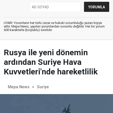
UYARI: Yorumların her türlü cezai ve hukuki sorumluluğu yazan kişiye
aittir. Mepa News, yapılan yorumlardan sorumlu değildir. Her bir yorum
600 karakterle (boşluklu) sınırlıdır.
Rusya ile yeni dönemin
ardından Suriye Hava
Kuvvetleri'nde hareketlilik
Mepa News
>
Suriye