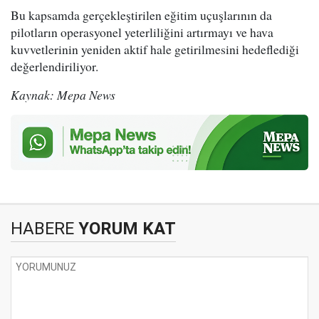
Bu kapsamda gerçekleştirilen eğitim uçuşlarının da
pilotların operasyonel yeterliliğini artırmayı ve hava
kuvvetlerinin yeniden aktif hale getirilmesini hedeflediği
değerlendiriliyor.
Kaynak: Mepa News
HABERE
YORUM KAT