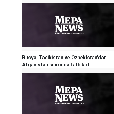
Rusya, Tacikistan ve Özbekistan'dan
Afganistan sınırında tatbikat