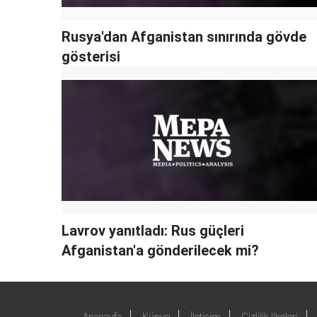
Rusya'dan Afganistan sınırında gövde
gösterisi
Lavrov yanıtladı: Rus güçleri
Afganistan'a gönderilecek mi?