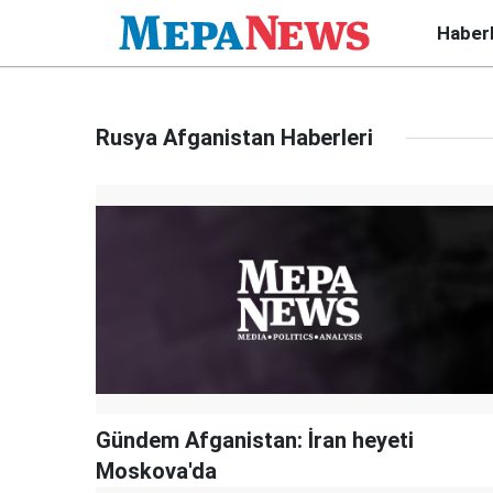
Haber
Rusya Afganistan Haberleri
Gündem Afganistan: İran heyeti
Moskova'da