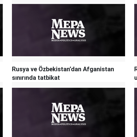
Rusya ve Özbekistan’dan Afganistan
sınırında tatbikat