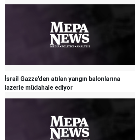
İsrail Gazze'den atılan yangın balonlarına
lazerle müdahale ediyor