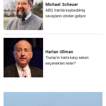
Michael
Scheuer
ABD, İran'da kaybedilmiş
savaşların izinden gidiyor
Harlan
Ullman
Trump'ın İran'a karşı askeri
seçenekleri neler?