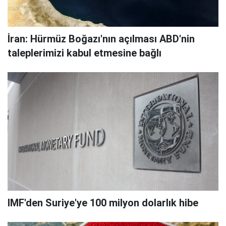
İran: Hürmüz Boğazı'nın açılması ABD'nin
taleplerimizi kabul etmesine bağlı
IMF'den Suriye'ye 100 milyon dolarlık hibe