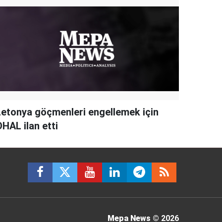
Letonya göçmenleri engellemek için
HAL ilan etti
Mepa News
© 2026