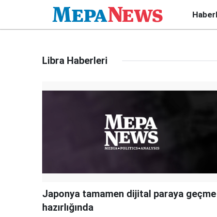
Haber
Libra Haberleri
Japonya tamamen dijital paraya geçme
hazırlığında