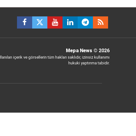
Mepa News
© 2026
anılan içerik ve görsellerin tüm hakları saklıdır, izinsiz kullanımı
hukuki yaptırıma tabidir.