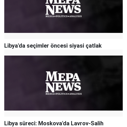
Libya'da seçimler öncesi siyasi çatlak
Libya süreci: Moskova'da Lavrov-Salih