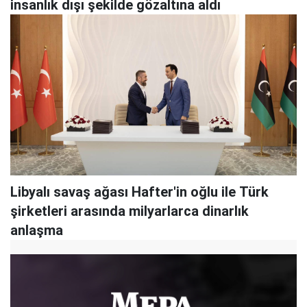
insanlık dışı şekilde gözaltına aldı
Libyalı savaş ağası Hafter'in oğlu ile Türk
şirketleri arasında milyarlarca dinarlık
anlaşma