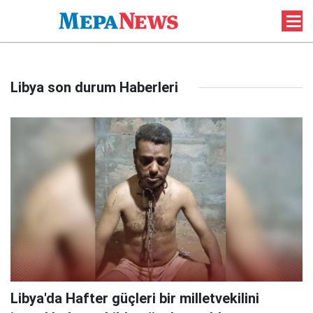
Libya son durum Haberleri
Libya'da Hafter güçleri bir milletvekilini