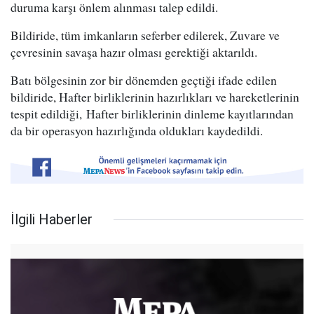
duruma karşı önlem alınması talep edildi.
Bildiride, tüm imkanların seferber edilerek, Zuvare ve
çevresinin savaşa hazır olması gerektiği aktarıldı.
Batı bölgesinin zor bir dönemden geçtiği ifade edilen
bildiride, Hafter birliklerinin hazırlıkları ve hareketlerinin
tespit edildiği, Hafter birliklerinin dinleme kayıtlarından
da bir operasyon hazırlığında oldukları kaydedildi.
İlgili Haberler