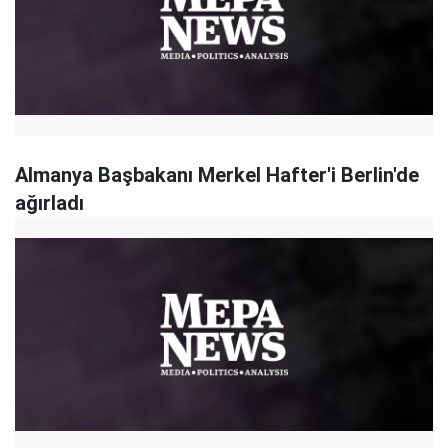
Almanya Başbakanı Merkel Hafter'i Berlin'de
ağırladı