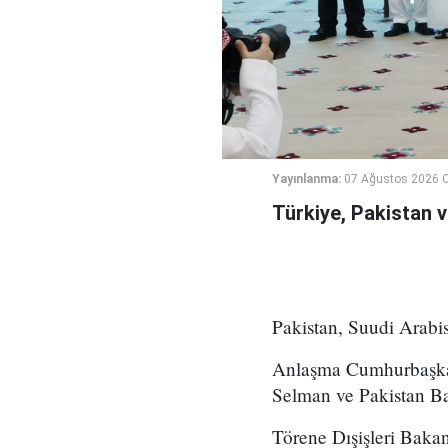
Yayınlanma:
07 Ağustos 2026 
Türkiye, Pakistan 
Pakistan, Suudi Arabi
Anlaşma Cumhurbaşkan
Selman ve Pakistan Ba
Törene Dışişleri Bak