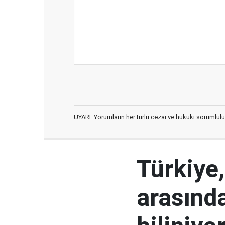
UYARI: Yorumların her türlü cezai ve hukuki sorumlulu
Türkiye
arasınd