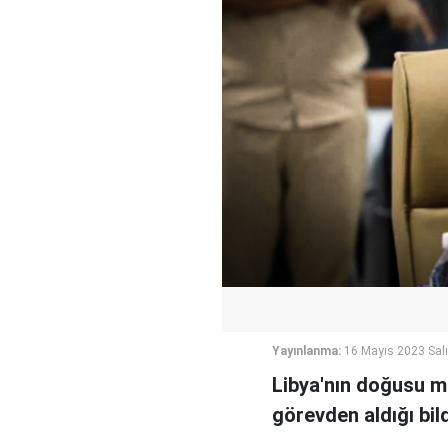
Yayınlanma:
16 Mayıs 2023 Salı
Libya'nın doğusu m
görevden aldığı bildi