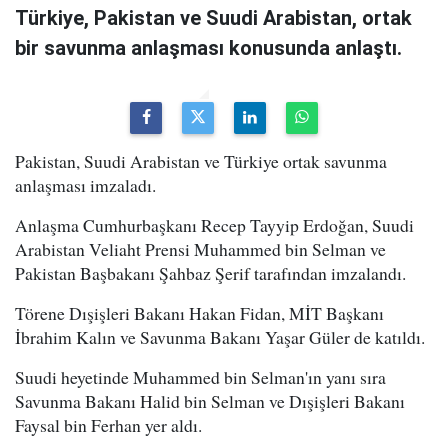
Türkiye, Pakistan ve Suudi Arabistan, ortak
bir savunma anlaşması konusunda anlaştı.
Pakistan, Suudi Arabistan ve Türkiye ortak savunma
anlaşması imzaladı.
Anlaşma Cumhurbaşkanı Recep Tayyip Erdoğan, Suudi
Arabistan Veliaht Prensi Muhammed bin Selman ve
Pakistan Başbakanı Şahbaz Şerif tarafından imzalandı.
Törene Dışişleri Bakanı Hakan Fidan, MİT Başkanı
İbrahim Kalın ve Savunma Bakanı Yaşar Güler de katıldı.
Suudi heyetinde Muhammed bin Selman'ın yanı sıra
Savunma Bakanı Halid bin Selman ve Dışişleri Bakanı
Faysal bin Ferhan yer aldı.