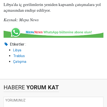
Libya'da iç gerilimlerin yeniden kapsamlı çatışmalara yol
açmasından endişe ediliyor.
Kaynak: Mepa News
Etiketler :
Libya
Trablus
Çatışma
HABERE
YORUM KAT