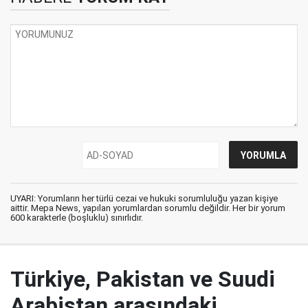
UYARI: Yorumların her türlü cezai ve hukuki sorumluluğu yazan kişiye
aittir. Mepa News, yapılan yorumlardan sorumlu değildir. Her bir yorum
600 karakterle (boşluklu) sınırlıdır.
Türkiye, Pakistan ve Suudi
Arabistan arasındaki