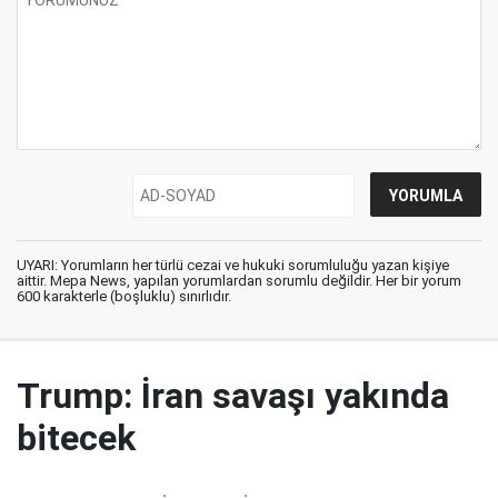
UYARI: Yorumların her türlü cezai ve hukuki sorumluluğu yazan kişiye
aittir. Mepa News, yapılan yorumlardan sorumlu değildir. Her bir yorum
600 karakterle (boşluklu) sınırlıdır.
Trump: İran savaşı yakında
bitecek