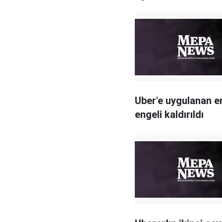
Uber'e uygulanan e
engeli kaldırıldı