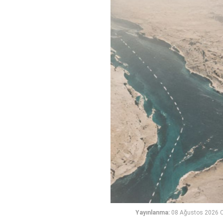
Yayınlanma:
08 Ağustos 2026 C