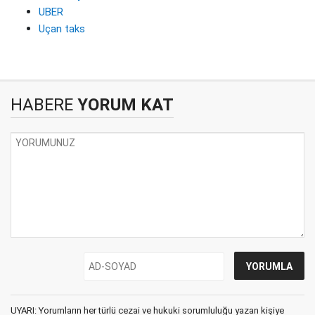
UBER
Uçan taks
HABERE
YORUM KAT
UYARI: Yorumların her türlü cezai ve hukuki sorumluluğu yazan kişiye