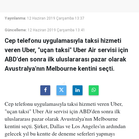
Yayınlanma:
12 Haziran 2019 Çarşamba 13:37
Güncelleme:
12 Haziran 2019 Çarşamba 13:41
Cep telefonu uygulamasıyla taksi hizmeti
veren Uber, "uçan taksi" Uber Air servisi için
ABD'den sonra ilk uluslararası pazar olarak
Avustralya'nın Melbourne kentini seçti.
Cep telefonu uygulamasıyla taksi hizmeti veren Uber,
"uçan taksi" Uber Air servisi için ABD'den sonra ilk
uluslararası pazar olarak Avustralya'nın Melbourne
kentini seçti. Şirket, Dallas ve Los Angeles'ın ardından
gelecek yıl bu kentte de deneme seferleri yapmayı