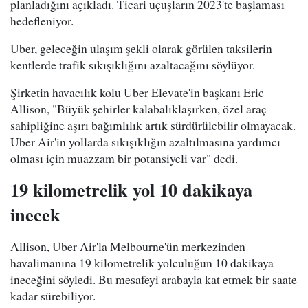
planladığını açıkladı. Ticari uçuşların 2023'te başlaması
hedefleniyor.
Uber, geleceğin ulaşım şekli olarak görülen taksilerin
kentlerde trafik sıkışıklığını azaltacağını söylüyor.
Şirketin havacılık kolu Uber Elevate'in başkanı Eric
Allison, "Büyük şehirler kalabalıklaşırken, özel araç
sahipliğine aşırı bağımlılık artık sürdürülebilir olmayacak.
Uber Air'in yollarda sıkışıklığın azaltılmasına yardımcı
olması için muazzam bir potansiyeli var" dedi.
19 kilometrelik yol 10 dakikaya
inecek
Allison, Uber Air'la Melbourne'ün merkezinden
havalimanına 19 kilometrelik yolculuğun 10 dakikaya
ineceğini söyledi. Bu mesafeyi arabayla kat etmek bir saate
kadar sürebiliyor.