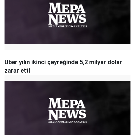
Uber yılın ikinci çeyreğinde 5,2 milyar dolar
zarar etti