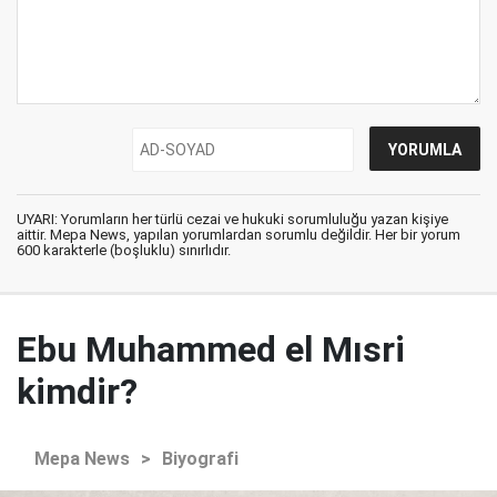
UYARI: Yorumların her türlü cezai ve hukuki sorumluluğu yazan kişiye
aittir. Mepa News, yapılan yorumlardan sorumlu değildir. Her bir yorum
600 karakterle (boşluklu) sınırlıdır.
Ebu Muhammed el Mısri
kimdir?
Mepa News
>
Biyografi