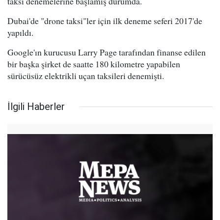
taksi denemelerine başlamış durumda.
Dubai'de "drone taksi"ler için ilk deneme seferi 2017'de
yapıldı.
Google'ın kurucusu Larry Page tarafından finanse edilen
bir başka şirket de saatte 180 kilometre yapabilen
sürücüsüz elektrikli uçan taksileri denemişti.
İlgili Haberler