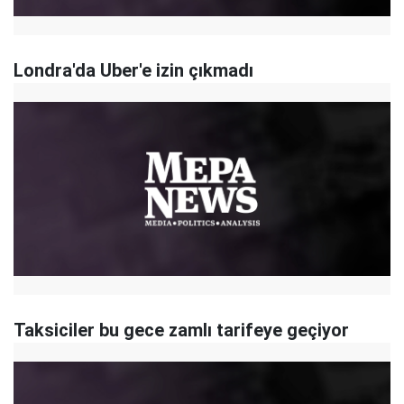
Londra'da Uber'e izin çıkmadı
Taksiciler bu gece zamlı tarifeye geçiyor