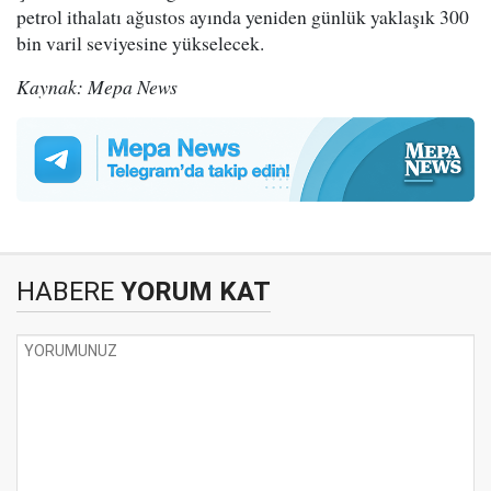
petrol ithalatı ağustos ayında yeniden günlük yaklaşık 300
bin varil seviyesine yükselecek.
Kaynak: Mepa News
HABERE
YORUM KAT