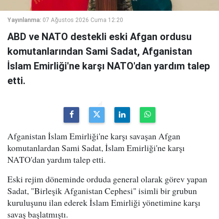
Yayınlanma:
07 Ağustos 2026 Cuma 12:20
ABD ve NATO destekli eski Afgan ordusu
komutanlarından Sami Sadat, Afganistan
İslam Emirliği'ne karşı NATO'dan yardım talep
etti.
Afganistan İslam Emirliği'ne karşı savaşan Afgan
komutanlardan Sami Sadat, İslam Emirliği'ne karşı
NATO'dan yardım talep etti.
Eski rejim döneminde orduda general olarak görev yapan
Sadat, "Birleşik Afganistan Cephesi" isimli bir grubun
kuruluşunu ilan ederek İslam Emirliği yönetimine karşı
savaş başlatmıştı.