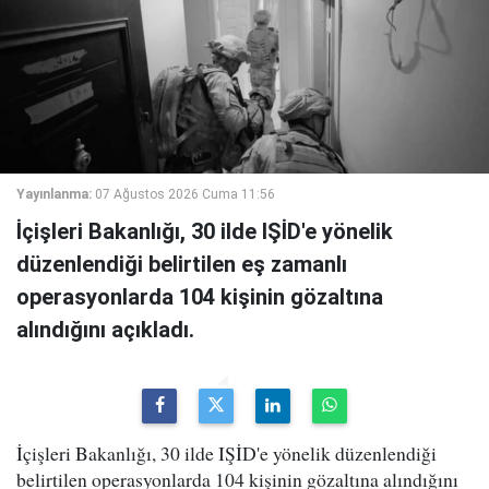
Yayınlanma:
07 Ağustos 2026 Cuma 11:56
İçişleri Bakanlığı, 30 ilde IŞİD'e yönelik
düzenlendiği belirtilen eş zamanlı
operasyonlarda 104 kişinin gözaltına
alındığını açıkladı.
İçişleri Bakanlığı, 30 ilde IŞİD'e yönelik düzenlendiği
belirtilen operasyonlarda 104 kişinin gözaltına alındığını