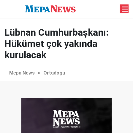
Lübnan Cumhurbaşkanı:
Hükümet çok yakında
kurulacak
Mepa News
>
Ortadoğu