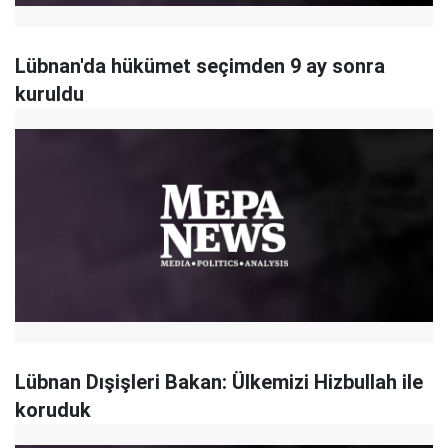
Lübnan'da hükümet seçimden 9 ay sonra
kuruldu
Lübnan Dışişleri Bakan: Ülkemizi Hizbullah ile
koruduk