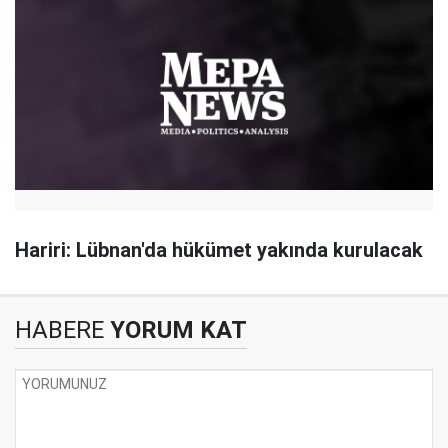
Hariri: Lübnan'da hükümet yakında kurulacak
HABERE
YORUM KAT