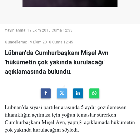
Yayınlanma:
19 Ekim 2018 Cuma 12:33
Güncelleme:
19 Ekim 2018 Cuma 12:45
Lübnan’da Cumhurbaşkanı Mişel Avn
'hükümetin çok yakında kurulacağı'
açıklamasında bulundu.
Lübnan’da siyasi partiler arasında 5 aydır çözülemeyen
tıkanıklığın açılması için yoğun temaslar sürerken
Cumhurbaşkanı Mişel Avn, yaptığı açıklamada hükümetin
çok yakında kurulacağını söyledi.