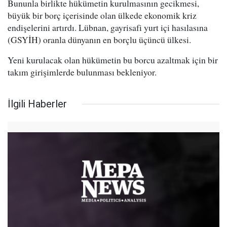
Bununla birlikte hükümetin kurulmasının gecikmesi,
büyük bir borç içerisinde olan ülkede ekonomik kriz
endişelerini artırdı. Lübnan, gayrisafi yurt içi hasılasına
(GSYİH) oranla dünyanın en borçlu üçüncü ülkesi.
Yeni kurulacak olan hükümetin bu borcu azaltmak için bir
takım girişimlerde bulunması bekleniyor.
İlgili Haberler