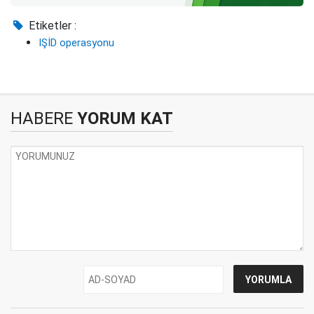
Etiketler :
IŞİD operasyonu
HABERE
YORUM KAT