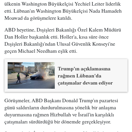
ülkenin Washington Büyükelçisi Yechiel Leiter liderlik
etti. Lübnan'ın Washington Büyükelçisi Nada Hamadeh
Moawad da görüşmelere katıldı.
ABD heyetine, Dışişleri Bakanlığı Özel Kalem Müdürü
Dan Holler başkanlık etti. Holler'a, kısa süre önce
Dışişleri Bakanlığı'ndan Ulusal Güvenlik Konseyi'ne
geçen Michael Needham eşlik etti.
Trump'ın açıklamasına
rağmen Lübnan'da
çatışmalar devam ediyor
Görüşmeler, ABD Başkanı Donald Trump'ın pazartesi
günü saldırıların durdurulmasına yönelik bir anlaşma
duyurmasına rağmen Hizbullah ve İsrail'in karşılıklı
çatışmaları sürdürdüğü bir dönemde gerçekleşiyor.