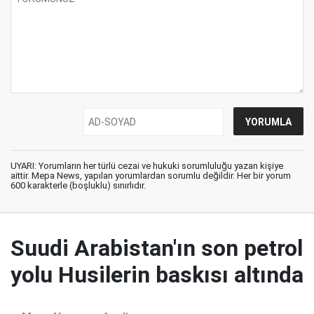
UYARI: Yorumların her türlü cezai ve hukuki sorumluluğu yazan kişiye
aittir. Mepa News, yapılan yorumlardan sorumlu değildir. Her bir yorum
600 karakterle (boşluklu) sınırlıdır.
Suudi Arabistan'ın son petrol
yolu Husilerin baskısı altında