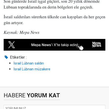
Son günlerde İsrail işgal güçleri, son 20 yıllık dönemde
Lübnan topraklarında en derin bölgeleri ele geçirdi.
İsrail saldırıları sürerken ülkede can kayıpları da her geçen
gün artıyor.
Kaynak: Mepa News
Etiketler :
İsrail Lübnan saldırı
İsrail Lübnan müzakere
HABERE
YORUM KAT