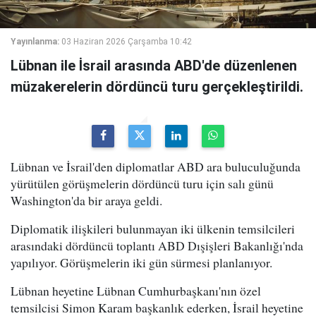
Yayınlanma:
03 Haziran 2026 Çarşamba 10:42
Lübnan ile İsrail arasında ABD'de düzenlenen
müzakerelerin dördüncü turu gerçekleştirildi.
Lübnan ve İsrail'den diplomatlar ABD ara buluculuğunda
yürütülen görüşmelerin dördüncü turu için salı günü
Washington'da bir araya geldi.
Diplomatik ilişkileri bulunmayan iki ülkenin temsilcileri
arasındaki dördüncü toplantı ABD Dışişleri Bakanlığı'nda
yapılıyor. Görüşmelerin iki gün sürmesi planlanıyor.
Lübnan heyetine Lübnan Cumhurbaşkanı'nın özel
temsilcisi Simon Karam başkanlık ederken, İsrail heyetine