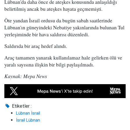
Lübnan'da daha önce de ateşkes konusunda anlaşıldığı
belirtilmiş ancak bu ateşkes hayata geçmemişti.
Öte yandan İsrail ordusu da bugün sabah saatlerinde
Lübnan'ın güneyindeki Nebatiye yakınlarında bulunan Tul
yerleşiminde bir hava saldırısı düzenledi.
Saldırıda bir araç hedef alındı.
Araç tamamen yanarak kullanılamaz hale gelirken ölü ve
yaralı sayısına ilişkin bir bilgi paylaşılmadı.
Kaynak: Mepa News
Etiketler :
Lübnan İsrail
İsrail Lübnan