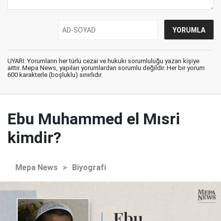
UYARI: Yorumların her türlü cezai ve hukuki sorumluluğu yazan kişiye
aittir. Mepa News, yapılan yorumlardan sorumlu değildir. Her bir yorum
600 karakterle (boşluklu) sınırlıdır.
Ebu Muhammed el Mısri
kimdir?
Mepa News
>
Biyografi