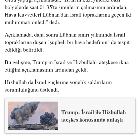
bölgelerde saat 01.35'te sirenlerin çalmasının ardından,
Hava Kuvvetleri Lübnan'dan İsrail topraklarına geçen iki
mühimmatı önledi" dedi.
Açıklamada, daha sonra Lübnan sınırı yakınında İsrail
topraklarına düşen "şüpheli bir hava hedefinin" de tespit
edildiği belirtildi.
Bu gelişme, Trump'ın İsrail ve Hizbullah'ı ateşkese ikna
ettiğini açıklamasının ardından geldi.
Hizbullah da İsrail güçlerine yönelik saldırıların
sorumluluğunu üstlendi.
Trump: İsrail ile Hizbullah
ateşkes konusunda anlaştı